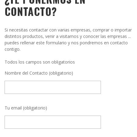
CONTACTO?
Si necesitas contactar con varias empresas, comprar o importar
distintos productos, venir a visitarnos y conocer las empresas ...
puedes rellenar este formulario y nos pondremos en contacto
contigo.
Todos los campos son obligatorios
Nombre del Contacto (obligatorio)
Tu email (obligatorio)