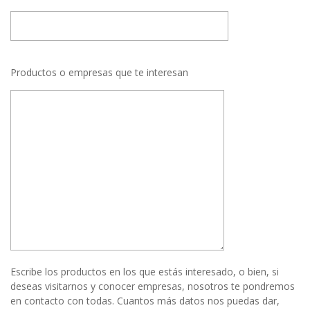
Productos o empresas que te interesan
Escribe los productos en los que estás interesado, o bien, si
deseas visitarnos y conocer empresas, nosotros te pondremos
en contacto con todas. Cuantos más datos nos puedas dar,