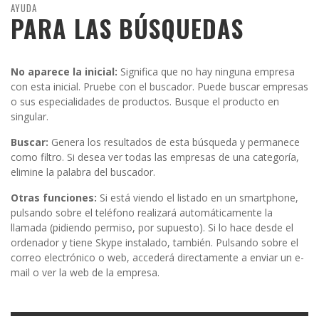
AYUDA
PARA LAS BÚSQUEDAS
No aparece la inicial:
Significa que no hay ninguna empresa
con esta inicial. Pruebe con el buscador. Puede buscar empresas
o sus especialidades de productos. Busque el producto en
singular.
Buscar:
Genera los resultados de esta búsqueda y permanece
como filtro. Si desea ver todas las empresas de una categoría,
elimine la palabra del buscador.
Otras funciones:
Si está viendo el listado en un smartphone,
pulsando sobre el teléfono realizará automáticamente la
llamada (pidiendo permiso, por supuesto). Si lo hace desde el
ordenador y tiene Skype instalado, también. Pulsando sobre el
correo electrónico o web, accederá directamente a enviar un e-
mail o ver la web de la empresa.