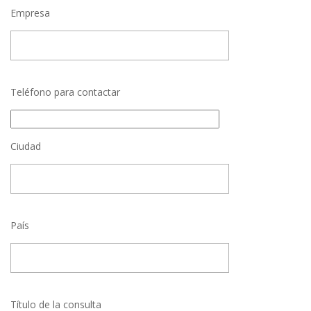
Empresa
Teléfono para contactar
Ciudad
País
Título de la consulta