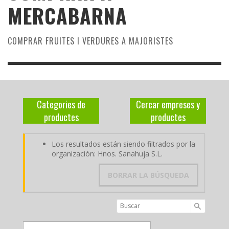
MERCABARNA
COMPRAR FRUITES I VERDURES A MAJORISTES
Categories de
Cercar empreses y
productes
productes
Los resultados están siendo filtrados por la
organización: Hnos. Sanahuja S.L.
BORRAR LA BÚSQUEDA