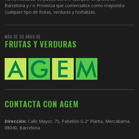
Barcelona y / o Provincia que comercialice como mayorista
cualquier tipo de frutas, verduras y hortalizas.
MÁS DE 30 AÑOS DE
FRUTAS Y VERDURAS
CONTACTA CON AGEM
Dirección:
Calle Mayor, 75, Pabellón G 2ª Planta, Mercabarna,
08040, Barcelona