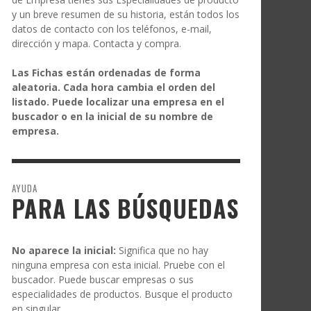
y un breve resumen de su historia, están todos los
datos de contacto con los teléfonos, e-mail,
dirección y mapa. Contacta y compra.
Las Fichas están ordenadas de forma
aleatoria. Cada hora cambia el orden del
listado. Puede localizar una empresa en el
buscador o en la inicial de su nombre de
empresa.
AYUDA
PARA LAS BÚSQUEDAS
No aparece la inicial:
Significa que no hay
ninguna empresa con esta inicial. Pruebe con el
buscador. Puede buscar empresas o sus
especialidades de productos. Busque el producto
en singular.