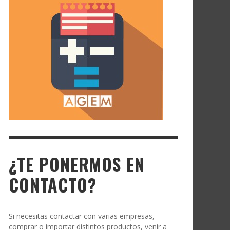
¿TE PONERMOS EN
CONTACTO?
Si necesitas contactar con varias empresas,
comprar o importar distintos productos, venir a