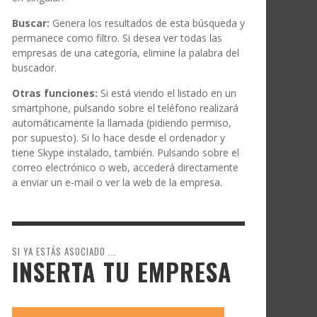
Buscar:
Genera los resultados de esta búsqueda y
permanece como filtro. Si desea ver todas las
empresas de una categoría, elimine la palabra del
buscador.
Otras funciones:
Si está viendo el listado en un
smartphone, pulsando sobre el teléfono realizará
automáticamente la llamada (pidiendo permiso,
por supuesto). Si lo hace desde el ordenador y
tiene Skype instalado, también. Pulsando sobre el
correo electrónico o web, accederá directamente
a enviar un e-mail o ver la web de la empresa.
SI YA ESTÁS ASOCIADO ...
INSERTA TU EMPRESA