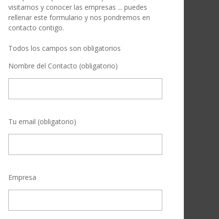
visitarnos y conocer las empresas ... puedes
rellenar este formulario y nos pondremos en
contacto contigo.
Todos los campos son obligatorios
Nombre del Contacto (obligatorio)
Tu email (obligatorio)
Empresa