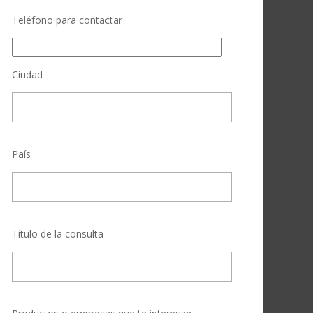
Teléfono para contactar
Ciudad
País
Título de la consulta