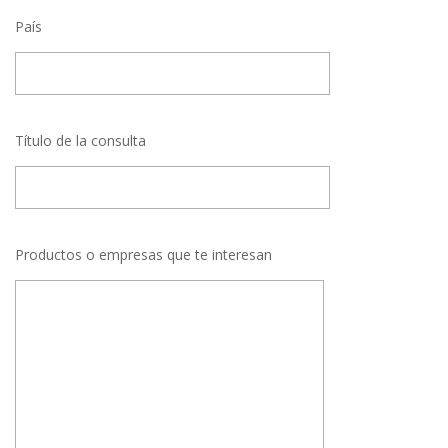
País
Título de la consulta
Productos o empresas que te interesan