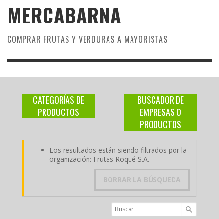
MERCABARNA
COMPRAR FRUTAS Y VERDURAS A MAYORISTAS
CATEGORÍAS DE
BUSCADOR DE
PRODUCTOS
EMPRESAS O
PRODUCTOS
Los resultados están siendo filtrados por la
organización: Frutas Roqué S.A.
BORRAR LA BÚSQUEDA