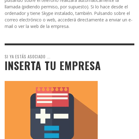
pulsando sobre el teléfono realizará automáticamente la
llamada (pidiendo permiso, por supuesto). Si lo hace desde el
ordenador y tiene Skype instalado, también. Pulsando sobre el
correo electrónico o web, accederá directamente a enviar un e-
mail o ver la web de la empresa.
SI YA ESTÁS ASOCIADO ...
INSERTA TU EMPRESA