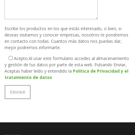
Escribe los productos en los que estás interesado, o bien, si
deseas visitarnos y conocer empresas, nosotros te pondremos
en contacto con todas. Cuantos más datos nos puedas dar,
mejor podremos informarte.
Acepto.
Al usar este formulario accedes al almacenamiento
y gestión de tus datos por parte de esta web. Pulsando Enviar,
Aceptas haber leído y entendido la
Política de Privacidad y el
tratamiento de datos