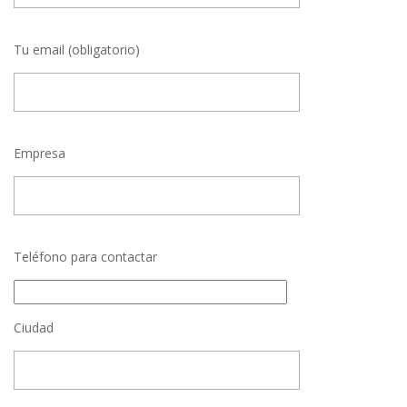
Tu email (obligatorio)
Empresa
Teléfono para contactar
Ciudad