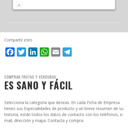
Compartir esto
Facebook
Twitter
LinkedIn
WhatsApp
Email
Telegram
COMPRAR FRUTAS Y VERDURAS
ES SANO Y FÁCIL
Selecciona la categoría que deseas. En cada Ficha de Empresa
tienes sus Especialidades de producto y un breve resumen de su
historia, están todos los datos de contacto con los teléfonos, e-
mail, dirección y mapa. Contacta y compra.