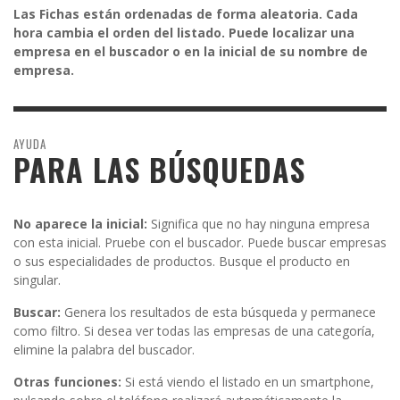
Las Fichas están ordenadas de forma aleatoria. Cada
hora cambia el orden del listado. Puede localizar una
empresa en el buscador o en la inicial de su nombre de
empresa.
AYUDA
PARA LAS BÚSQUEDAS
No aparece la inicial:
Significa que no hay ninguna empresa
con esta inicial. Pruebe con el buscador. Puede buscar empresas
o sus especialidades de productos. Busque el producto en
singular.
Buscar:
Genera los resultados de esta búsqueda y permanece
como filtro. Si desea ver todas las empresas de una categoría,
elimine la palabra del buscador.
Otras funciones:
Si está viendo el listado en un smartphone,