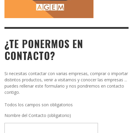
¿TE PONERMOS EN
CONTACTO?
Si necesitas contactar con varias empresas, comprar o importar
distintos productos, venir a visitarnos y conocer las empresas ...
puedes rellenar este formulario y nos pondremos en contacto
contigo.
Todos los campos son obligatorios
Nombre del Contacto (obligatorio)