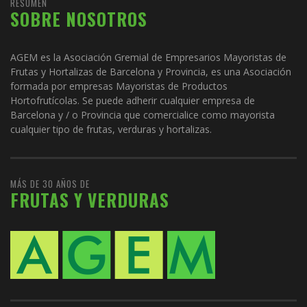
RESUMEN
SOBRE NOSOTROS
AGEM es la Asociación Gremial de Empresarios Mayoristas de
Frutas y Hortalizas de Barcelona y Provincia, es una Asociación
formada por empresas Mayoristas de Productos
Hortofrutícolas. Se puede adherir cualquier empresa de
Barcelona y / o Provincia que comercialice como mayorista
cualquier tipo de frutas, verduras y hortalizas.
MÁS DE 30 AÑOS DE
FRUTAS Y VERDURAS