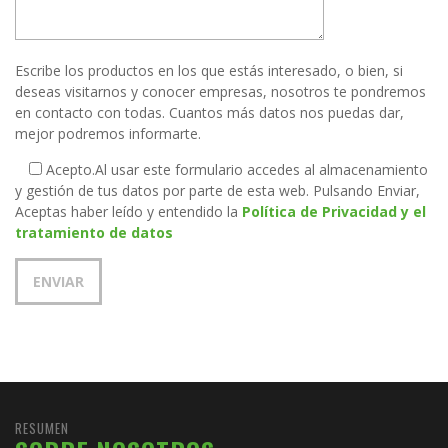
Escribe los productos en los que estás interesado, o bien, si
deseas visitarnos y conocer empresas, nosotros te pondremos
en contacto con todas. Cuantos más datos nos puedas dar,
mejor podremos informarte.
Acepto.
Al usar este formulario accedes al almacenamiento
y gestión de tus datos por parte de esta web. Pulsando Enviar,
Aceptas haber leído y entendido la
Política de Privacidad y el
tratamiento de datos
RESUMEN