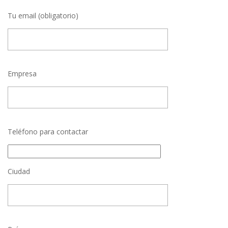
Tu email (obligatorio)
Empresa
Teléfono para contactar
Ciudad