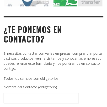
¿TE PONEMOS EN
CONTACTO?
Si necesitas contactar con varias empresas, comprar o importar
distintos productos, venir a visitarnos y conocer las empresas ...
puedes rellenar este formulario y nos pondremos en contacto
contigo.
Todos los campos son obligatorios
Nombre del Contacto (obligatorio)