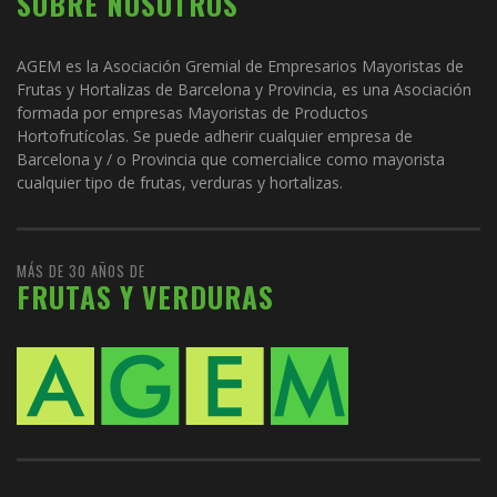
SOBRE NOSOTROS
AGEM es la Asociación Gremial de Empresarios Mayoristas de
Frutas y Hortalizas de Barcelona y Provincia, es una Asociación
formada por empresas Mayoristas de Productos
Hortofrutícolas. Se puede adherir cualquier empresa de
Barcelona y / o Provincia que comercialice como mayorista
cualquier tipo de frutas, verduras y hortalizas.
MÁS DE 30 AÑOS DE
FRUTAS Y VERDURAS