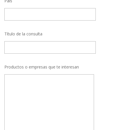
País
Título de la consulta
Productos o empresas que te interesan