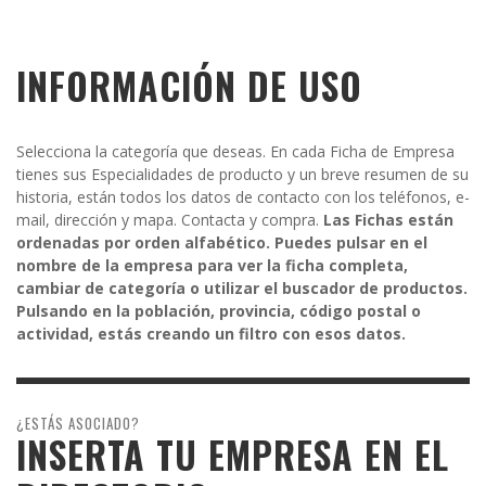
INFORMACIÓN DE USO
Selecciona la categoría que deseas. En cada Ficha de Empresa
tienes sus Especialidades de producto y un breve resumen de su
historia, están todos los datos de contacto con los teléfonos, e-
mail, dirección y mapa. Contacta y compra.
Las Fichas están
ordenadas por orden alfabético. Puedes pulsar en el
nombre de la empresa para ver la ficha completa,
cambiar de categoría o utilizar el buscador de productos.
Pulsando en la población, provincia, código postal o
actividad, estás creando un filtro con esos datos.
¿ESTÁS ASOCIADO?
INSERTA TU EMPRESA EN EL