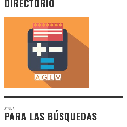
DIRECTORIO
AYUDA
PARA LAS BÚSQUEDAS