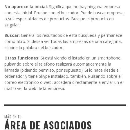
No aparece la inicial:
Significa que no hay ninguna empresa
con esta inicial. Pruebe con el buscador. Puede buscar empresas
o sus especialidades de productos. Busque el producto en
singular.
Buscar:
Genera los resultados de esta búsqueda y permanece
como filtro. Si desea ver todas las empresas de una categoría,
elimine la palabra del buscador.
Otras funciones:
Si está viendo el listado en un smartphone,
pulsando sobre el teléfono realizará automáticamente la
llamada (pidiendo permiso, por supuesto). Si lo hace desde el
ordenador y tiene Skype instalado, también. Pulsando sobre el
correo electrónico o web, accederá directamente a enviar un e-
mail o ver la web de la empresa.
MÁS EN EL
ÁREA DE ASOCIADOS