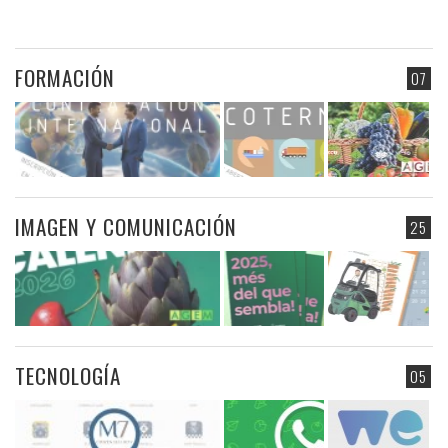
FORMACIÓN
07
IMAGEN Y COMUNICACIÓN
25
TECNOLOGÍA
05