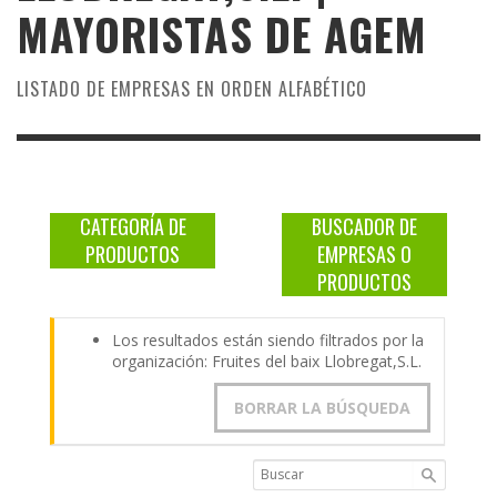
MAYORISTAS DE
AGEM
LISTADO DE EMPRESAS EN ORDEN ALFABÉTICO
CATEGORÍA DE
BUSCADOR DE
PRODUCTOS
EMPRESAS O
PRODUCTOS
Los resultados están siendo filtrados por la
organización: Fruites del baix Llobregat,S.L.
BORRAR LA BÚSQUEDA