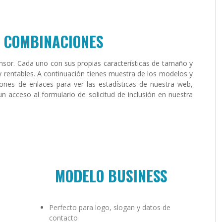
S COMBINACIONES
or. Cada uno con sus propias características de tamaño y
y rentables. A continuación tienes muestra de los modelos y
spones de enlaces para ver las estadísticas de nuestra web,
n acceso al formulario de solicitud de inclusión en nuestra
MODELO BUSINESS
Perfecto para logo, slogan y datos de
contacto