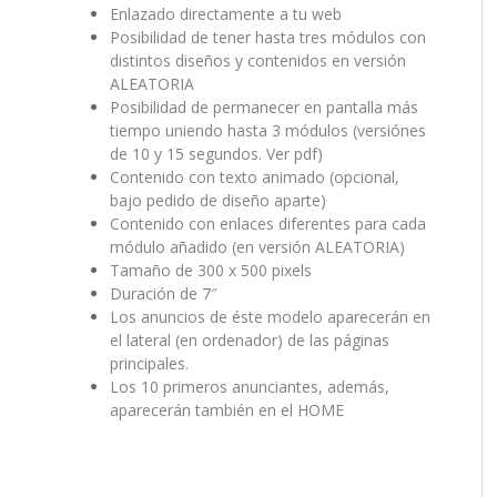
Enlazado directamente a tu web
Posibilidad de tener hasta tres módulos con
distintos diseños y contenidos en versión
ALEATORIA
Posibilidad de permanecer en pantalla más
tiempo uniendo hasta 3 módulos (versiónes
de 10 y 15 segundos. Ver pdf)
Contenido con texto animado (opcional,
bajo pedido de diseño aparte)
Contenido con enlaces diferentes para cada
módulo añadido (en versión ALEATORIA)
Tamaño de 300 x 500 pixels
Duración de 7″
Los anuncios de éste modelo aparecerán en
el lateral (en ordenador) de las páginas
principales.
Los 10 primeros anunciantes, además,
aparecerán también en el HOME