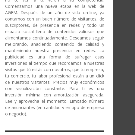
Comenzamos una nueva etapa en la web de
AGEM. Después de un año de vida on-line, ya
contamos con un buen número de visitantes, de
suscriptores, de presencia en redes y todo un
espacio social lleno de contenidos valiosos que
alimentamos continuadamente. Deseamos seguir
mejorando, añadiendo contenido de calidad y
manteniendo nuestra presencia en redes. La
publicidad es una forma de sufragar esas
inversiones al tiempo que recordamos a nuestras
visitas que tú estás con nosotros, que tu empresa,
tu comercio, tu labor profesional están a un click
de nuestros visitantes. Precios muy económicos
con visualización constante. Para ti es una
inversión mínima con amortización asegurada.
Lee y aprovecha el momento. Limitado número
de anunciantes (en cantidad y en tipo de empresa
o negocio).