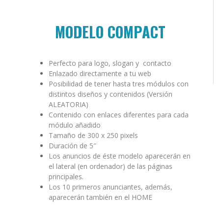
MODELO COMPACT
Perfecto para logo, slogan y contacto
Enlazado directamente a tu web
Posibilidad de tener hasta tres módulos con
distintos diseños y contenidos (Versión
ALEATORIA)
Contenido con enlaces diferentes para cada
módulo añadido
Tamaño de 300 x 250 pixels
Duración de 5″
Los anuncios de éste modelo aparecerán en
el lateral (en ordenador) de las páginas
principales.
Los 10 primeros anunciantes, además,
aparecerán también en el HOME