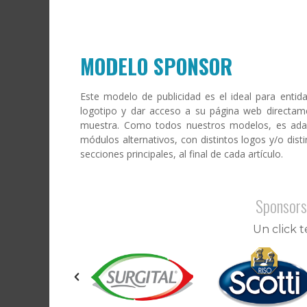
MODELO SPONSOR
Este modelo de publicidad es el ideal para enti
logotipo y dar acceso a su página web directam
muestra. Como todos nuestros modelos, es adapt
módulos alternativos, con distintos logos y/o dist
secciones principales, al final de cada artículo.
Sponsors
Un click t