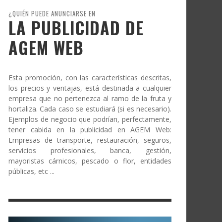
¿QUIÉN PUEDE ANUNCIARSE EN
LA PUBLICIDAD DE
AGEM WEB
Esta promoción, con las características descritas,
los precios y ventajas, está destinada a cualquier
empresa que no pertenezca al ramo de la fruta y
hortaliza. Cada caso se estudiará (si es necesario).
Ejemplos de negocio que podrían, perfectamente,
tener cabida en la publicidad en AGEM Web:
Empresas de transporte, restauración, seguros,
servicios profesionales, banca, gestión,
mayoristas cárnicos, pescado o flor, entidades
públicas, etc ...