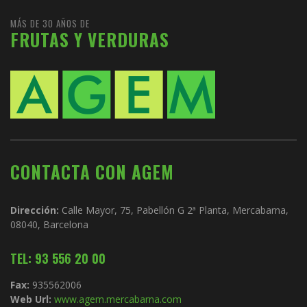
MÁS DE 30 AÑOS DE
FRUTAS Y VERDURAS
CONTACTA CON AGEM
Dirección:
Calle Mayor, 75, Pabellón G 2ª Planta, Mercabarna,
08040, Barcelona
TEL: 93 556 20 00
Fax:
935562006
Web Url:
www.agem.mercabarna.com