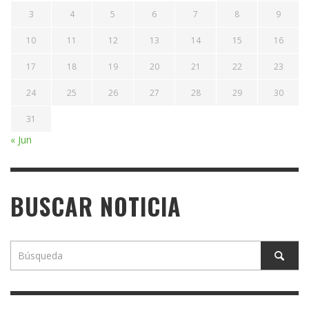
3
4
5
6
7
8
9
10
11
12
13
14
15
16
17
18
19
20
21
22
23
24
25
26
27
28
29
30
31
« Jun
BUSCAR NOTICIA