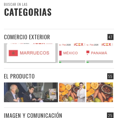
BUSCAR EN LAS
CATEGORIAS
COMERCIO EXTERIOR
47
EL PRODUCTO
55
IMAGEN Y COMUNICACIÓN
25