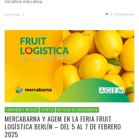
iniciativa educativa.
0 Comentarios
Leer más
CAMPAÑAS Y MEDIOS
EVENTOS
NOTICIAS DE MERCABARNA
MERCABARNA Y AGEM EN LA FERIA FRUIT
LOGÍSTICA BERLÍN – DEL 5 AL 7 DE FEBRERO
2025