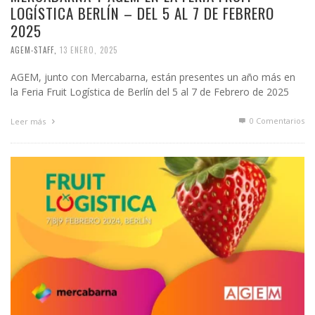
LOGÍSTICA BERLÍN – DEL 5 AL 7 DE FEBRERO
2025
AGEM-STAFF
,
13 ENERO, 2025
AGEM, junto con Mercabarna, están presentes un año más en
la Feria Fruit Logística de Berlín del 5 al 7 de Febrero de 2025
0 Comentarios
Leer más