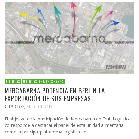
NOTICIAS
NOTICIAS DE MERCABARNA
MERCABARNA POTENCIA EN BERLÍN LA
EXPORTACIÓN DE SUS EMPRESAS
AGEM-STAFF
,
20 ENERO, 2015
El objetivo de la participación de Mercabarna en Fruit Logistica
corresponde a destacar el papel de esta unidad alimentaria
como la principal plataforma logística de ...