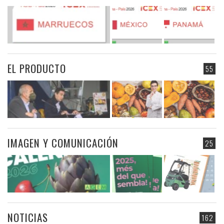
EL PRODUCTO
55
IMAGEN Y COMUNICACIÓN
25
NOTICIAS
162