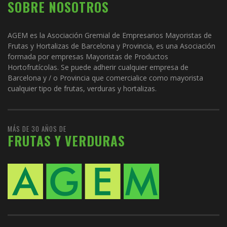
SOBRE NOSOTROS
AGEM es la Asociación Gremial de Empresarios Mayoristas de
Frutas y Hortalizas de Barcelona y Provincia, es una Asociación
formada por empresas Mayoristas de Productos
Hortofrutícolas. Se puede adherir cualquier empresa de
Barcelona y / o Provincia que comercialice como mayorista
cualquier tipo de frutas, verduras y hortalizas.
MÁS DE 30 AÑOS DE
FRUTAS Y VERDURAS