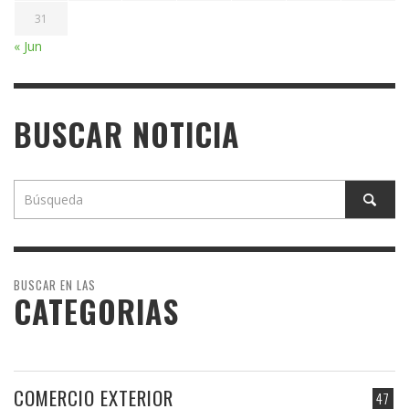
31
« Jun
BUSCAR NOTICIA
BUSCAR EN LAS
CATEGORIAS
COMERCIO EXTERIOR
47