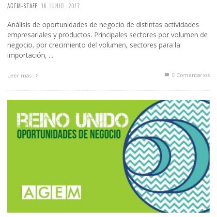
AGEM-STAFF
,
16 JUNIO, 2017
Análisis de oportunidades de negocio de distintas actividades
empresariales y productos. Principales sectores por volumen de
negocio, por crecimiento del volumen, sectores para la
importación, ...
0 Comentarios
Leer más