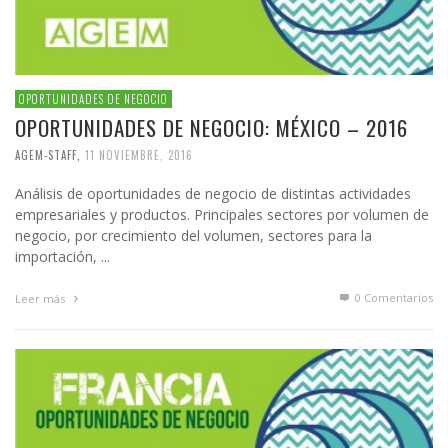
OPORTUNIDADES DE NEGOCIO
OPORTUNIDADES DE NEGOCIO: MÉXICO – 2016
AGEM-STAFF
,
11 NOVIEMBRE, 2016
Análisis de oportunidades de negocio de distintas actividades
empresariales y productos. Principales sectores por volumen de
negocio, por crecimiento del volumen, sectores para la
importación, ...
0 Comentarios
Leer más