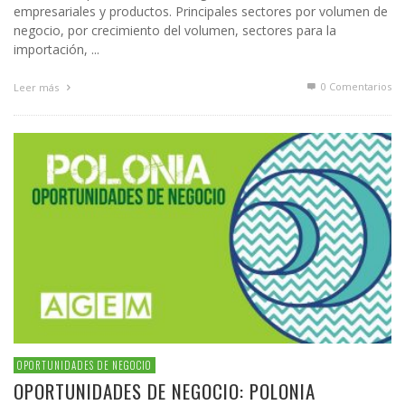
empresariales y productos. Principales sectores por volumen de
negocio, por crecimiento del volumen, sectores para la
importación, ...
0 Comentarios
Leer más
OPORTUNIDADES DE NEGOCIO
OPORTUNIDADES DE NEGOCIO: POLONIA