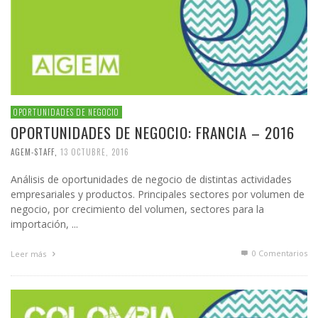
OPORTUNIDADES DE NEGOCIO
OPORTUNIDADES DE NEGOCIO: FRANCIA – 2016
AGEM-STAFF
,
13 OCTUBRE, 2016
Análisis de oportunidades de negocio de distintas actividades
empresariales y productos. Principales sectores por volumen de
negocio, por crecimiento del volumen, sectores para la
importación, ...
0 Comentarios
Leer más