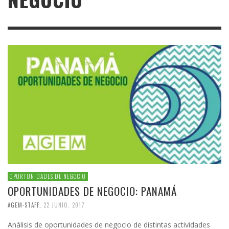
OPORTUNIDADES DE NEGOCIO
OPORTUNIDADES DE NEGOCIO: PANAMÁ
AGEM-STAFF
,
22 JUNIO, 2017
Análisis de oportunidades de negocio de distintas actividades