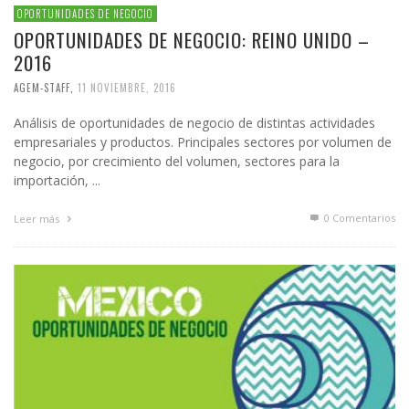
OPORTUNIDADES DE NEGOCIO
OPORTUNIDADES DE NEGOCIO: REINO UNIDO –
2016
AGEM-STAFF
,
11 NOVIEMBRE, 2016
Análisis de oportunidades de negocio de distintas actividades
empresariales y productos. Principales sectores por volumen de
negocio, por crecimiento del volumen, sectores para la
importación, ...
0 Comentarios
Leer más