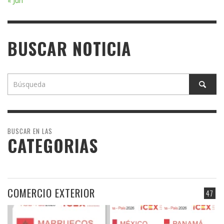
« Jun
BUSCAR NOTICIA
BUSCAR EN LAS
CATEGORIAS
COMERCIO EXTERIOR
47