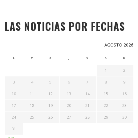
LAS NOTICIAS POR FECHAS
AGOSTO 2026
L
M
X
J
V
S
D
1
2
3
4
5
6
7
8
9
10
11
12
13
14
15
16
17
18
19
20
21
22
23
24
25
26
27
28
29
30
31