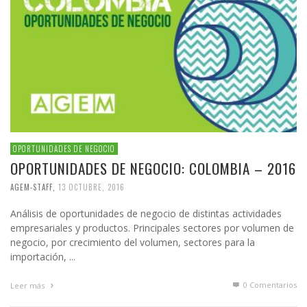
OPORTUNIDADES DE NEGOCIO
OPORTUNIDADES DE NEGOCIO: COLOMBIA – 2016
AGEM-STAFF
,
13 OCTUBRE, 2016
Análisis de oportunidades de negocio de distintas actividades
empresariales y productos. Principales sectores por volumen de
negocio, por crecimiento del volumen, sectores para la
importación, ...
0 Comentarios
Leer más