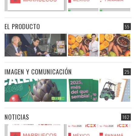
EL PRODUCTO
55
IMAGEN Y COMUNICACIÓN
25
NOTICIAS
162