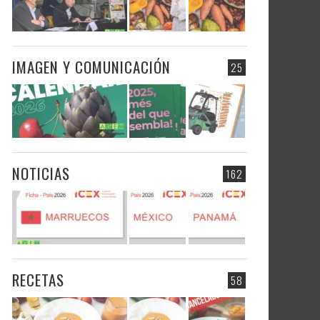
IMAGEN Y COMUNICACIÓN
25
NOTICIAS
162
RECETAS
58