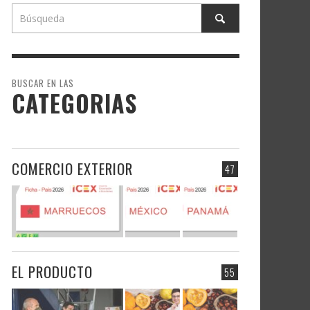
BUSCAR EN LAS
CATEGORIAS
COMERCIO EXTERIOR
47
EL PRODUCTO
55