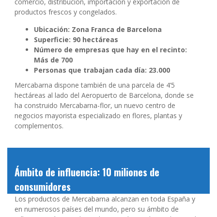
comercio, distribución, importación y exportación de
productos frescos y congelados.
Ubicación: Zona Franca de Barcelona
Superficie: 90 hectáreas
Número de empresas que hay en el recinto:
Más de 700
Personas que trabajan cada día: 23.000
Mercabarna dispone también de una parcela de 4’5
hectáreas al lado del Aeropuerto de Barcelona, donde se
ha construido Mercabarna-flor, un nuevo centro de
negocios mayorista especializado en flores, plantas y
complementos.
Ámbito de influencia: 10 miliones de
consumidores
Los productos de Mercabarna alcanzan en toda España y
en numerosos países del mundo, pero su ámbito de