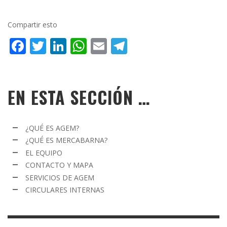
Compartir esto
Facebook
Twitter
LinkedIn
WhatsApp
Email
Telegram
EN ESTA SECCIÓN …
¿QUÉ ES
AGEM
?
¿QUÉ ES MERCABARNA?
EL EQUIPO
CONTACTO Y MAPA
SERVICIOS DE
AGEM
CIRCULARES INTERNAS