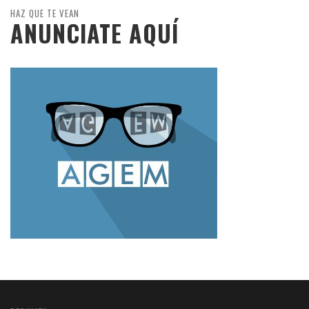
HAZ QUE TE VEAN
ANUNCIATE AQUÍ