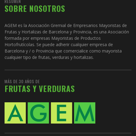
RESUMEN
SOBRE NOSOTROS
AGEM es la Asociación Gremial de Empresarios Mayoristas de
Frutas y Hortalizas de Barcelona y Provincia, es una Asociación
formada por empresas Mayoristas de Productos
Hortofrutícolas. Se puede adherir cualquier empresa de
Barcelona y / o Provincia que comercialice como mayorista
cualquier tipo de frutas, verduras y hortalizas.
MÁS DE 30 AÑOS DE
FRUTAS Y VERDURAS