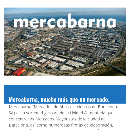
Mercabarna, mucho más que un mercado.
Mercabarna (Mercados de Abastecimientos de Barcelona
SA) es la sociedad gestora de la Unidad Alimentaria que
concentra los Mercados Mayoristas de la ciudad de
Barcelona, así como numerosas firmas de elaboración,