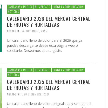
CAMPAÑAS Y MEDIOS
EL MERCADO
IMAGEN Y COMUNICACIÓN
NOTICIAS
CALENDARIO 2026 DEL MERCAT CENTRAL
DE FRUTAS Y HORTALIZAS
AGEM BCN
,
24 DICIEMBRE, 2025
Un calendario lleno de color para el 2026 que ya
puedes descargarte desde esta página web o
solicitarlo. Deseamos que te guste.
CAMPAÑAS Y MEDIOS
EL MERCADO
IMAGEN Y COMUNICACIÓN
NOTICIAS
CALENDARIO 2025 DEL MERCAT CENTRAL
DE FRUTAS Y HORTALIZAS
AGEM-STAFF
,
20 DICIEMBRE, 2024
Un calendario lleno de color, originalidad y sentido del