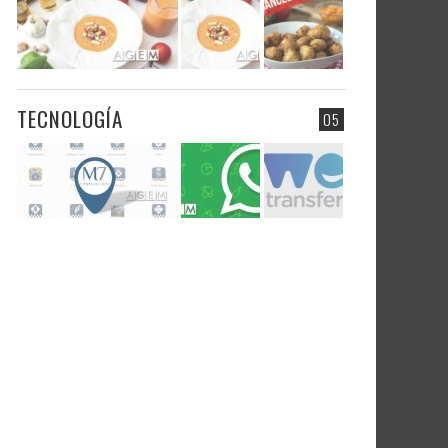
TECNOLOGÍA
05