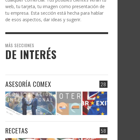
web, tu tarjeta, tu imagen como presentación de
tu empresa. Esta sección está hecha para hablar
de esos aspectos, dar ideas y sugerir.
MÁS SECCIONES
DE INTERÉS
ASESORÍA COMEX
28
RECETAS
58