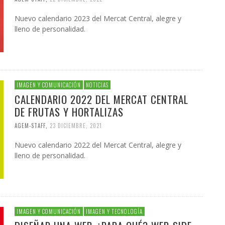
Nuevo calendario 2023 del Mercat Central, alegre y
lleno de personalidad.
IMAGEN Y COMUNICACIÓN
NOTICIAS
CALENDARIO 2022 DEL MERCAT CENTRAL
DE FRUTAS Y HORTALIZAS
AGEM-STAFF
,
23 DICIEMBRE, 2021
Nuevo calendario 2022 del Mercat Central, alegre y
lleno de personalidad.
IMAGEN Y COMUNICACIÓN
IMAGEN Y TECNOLOGÍA