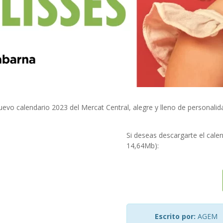
evo calendario 2023 del Mercat Central, alegre y lleno de personalid
Si deseas descargarte el calen
14,64Mb):
Escrito por:
AGEM