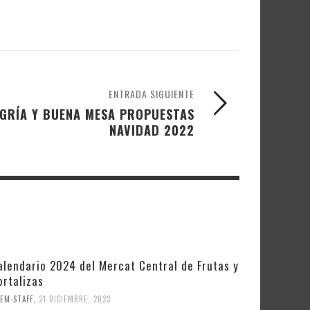
ENTRADA SIGUIENTE
LEGRÍA Y BUENA MESA PROPUESTAS
NAVIDAD 2022
alendario 2024 del Mercat Central de Frutas y
ortalizas
EM-STAFF
,
21 DICIEMBRE, 2023