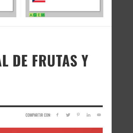
L DE FRUTAS Y
COMPARTIR CON: