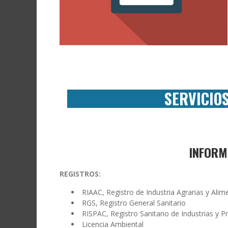
SERVICIO
INFORM
REGISTROS:
RIAAC, Registro de Industria Agrarias y Alim
RGS, Registro General Sanitario
RISPAC, Registro Sanitario de Industrias y 
Licencia Ambiental