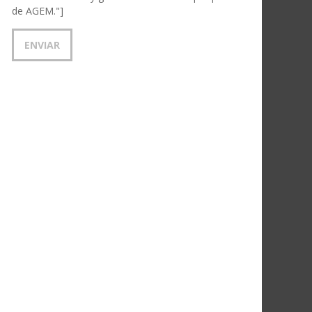
de AGEM."]