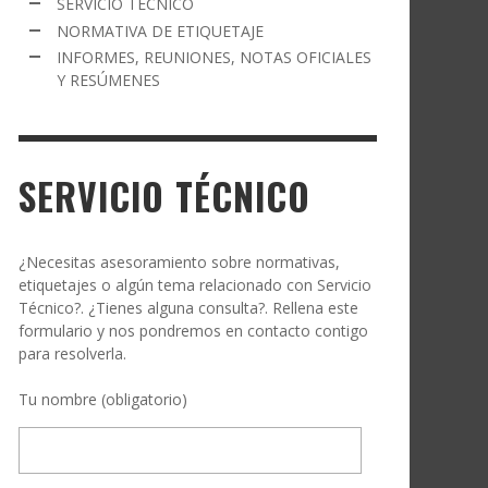
SERVICIO TÉCNICO
NORMATIVA DE ETIQUETAJE
INFORMES, REUNIONES, NOTAS OFICIALES
Y RESÚMENES
SERVICIO TÉCNICO
¿Necesitas asesoramiento sobre normativas,
etiquetajes o algún tema relacionado con Servicio
Técnico?. ¿Tienes alguna consulta?. Rellena este
formulario y nos pondremos en contacto contigo
para resolverla.
Tu nombre (obligatorio)