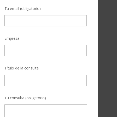
Tu email (obligatorio)
Empresa
Título de la consulta
Tu consulta (obligatorio)