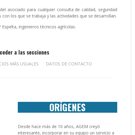
del asociado para cualquier consulta de calidad, seguridad
 con los que se trabaja y las actividades que se desarrollan.
Espelta, ingenieros técnicos agrícolas.
ceder a las secciones
CIOS MÁS USUALES
DATOS DE CONTACTO
ORÍGENES
Desde hace más de 10 años, AGEM creyó
interesante, incorporar en su equipo un servicio a