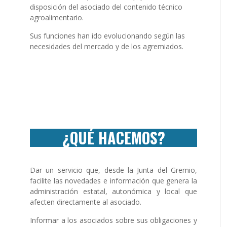
disposición del asociado del contenido técnico
agroalimentario.
Sus funciones han ido evolucionando según las
necesidades del mercado y de los agremiados.
¿QUÉ HACEMOS?
Dar un servicio que, desde la Junta del Gremio,
facilite las novedades e información que genera la
administración estatal, autonómica y local que
afecten directamente al asociado.
Informar a los asociados sobre sus obligaciones y