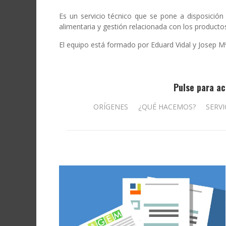
Es un servicio técnico que se pone a disposición 
alimentaria y gestión relacionada con los productos
El equipo está formado por Eduard Vidal y Josep Mª 
Pulse para ac
ORÍGENES
¿QUÉ HACEMOS?
SERVI