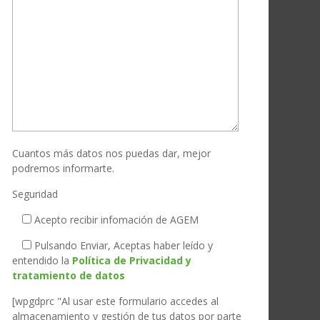
Cuantos más datos nos puedas dar, mejor
podremos informarte.
Seguridad
Acepto recibir infomación de AGEM
Pulsando Enviar, Aceptas haber leído y
entendido la
Política de Privacidad y
tratamiento de datos
[wpgdprc "Al usar este formulario accedes al
almacenamiento y gestión de tus datos por parte