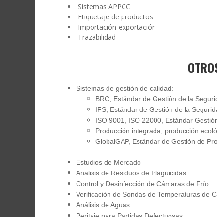
Sistemas APPCC
Etiquetaje de productos
Importación-exportación
Trazabilidad
OTROS
Sistemas de gestión de calidad:
BRC, Estándar de Gestión de la Segurid
IFS, Estándar de Gestión de la Seguri
ISO 9001, ISO 22000, Estándar Gestión
Producción integrada, producción ecoló
GlobalGAP, Estándar de Gestión de Pro
Estudios de Mercado
Análisis de Residuos de Plaguicidas
Control y Desinfección de Cámaras de Frío
Verificación de Sondas de Temperaturas de 
Análisis de Aguas
Peritaje para Partidas Defectuosas