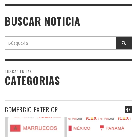
BUSCAR NOTICIA
BUSCAR EN LAS
CATEGORIAS
COMERCIO EXTERIOR
47