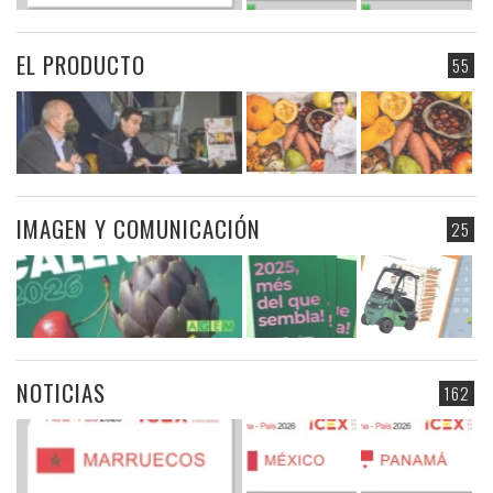
EL PRODUCTO
55
IMAGEN Y COMUNICACIÓN
25
NOTICIAS
162