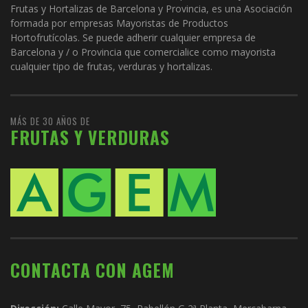
Frutas y Hortalizas de Barcelona y Provincia, es una Asociación
formada por empresas Mayoristas de Productos
Hortofrutícolas. Se puede adherir cualquier empresa de
Barcelona y / o Provincia que comercialice como mayorista
cualquier tipo de frutas, verduras y hortalizas.
MÁS DE 30 AÑOS DE
FRUTAS Y VERDURAS
CONTACTA CON AGEM