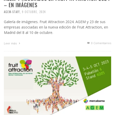
– EN IMÁGENES
AGEM-STAFF
,
9 OCTUBRE, 2024
Galería de imágenes. Fruit Attraction 2024. AGEM y 23 de sus
empresas asociadas en la nueva edición de Fruit Attraction, en
Madrid del 8 al 10 de octubre.
0 Comentarios
Leer más