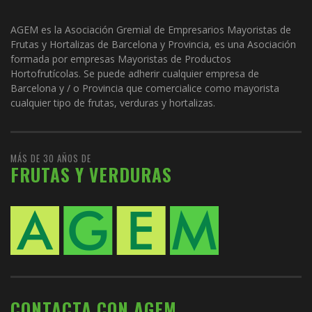
AGEM es la Asociación Gremial de Empresarios Mayoristas de
Frutas y Hortalizas de Barcelona y Provincia, es una Asociación
formada por empresas Mayoristas de Productos
Hortofrutícolas. Se puede adherir cualquier empresa de
Barcelona y / o Provincia que comercialice como mayorista
cualquier tipo de frutas, verduras y hortalizas.
MÁS DE 30 AÑOS DE
FRUTAS Y VERDURAS
CONTACTA CON AGEM