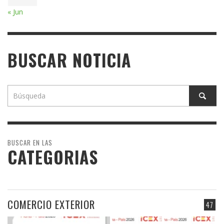
« Jun
BUSCAR NOTICIA
BUSCAR EN LAS
CATEGORIAS
COMERCIO EXTERIOR
47