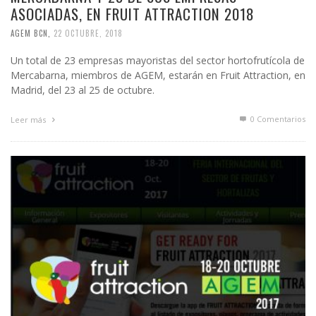
ASOCIADAS, EN FRUIT ATTRACTION 2018
AGEM BCN
,
22 OCTUBRE, 2018
Un total de 23 empresas mayoristas del sector hortofrutícola de
Mercabarna, miembros de AGEM, estarán en Fruit Attraction, en
Madrid, del 23 al 25 de octubre.
0 Comentarios
Leer más