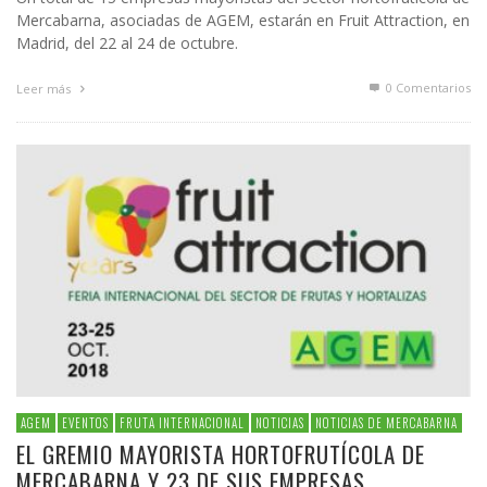
Mercabarna, asociadas de AGEM, estarán en Fruit Attraction, en
Madrid, del 22 al 24 de octubre.
0 Comentarios
Leer más
AGEM
EVENTOS
FRUTA INTERNACIONAL
NOTICIAS
NOTICIAS DE MERCABARNA
EL GREMIO MAYORISTA HORTOFRUTÍCOLA DE
MERCABARNA Y 23 DE SUS EMPRESAS