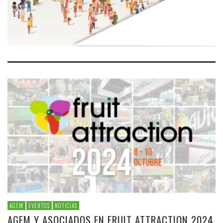
AGEM
EVENTOS
NOTICIAS
AGEM Y ASOCIADOS EN FRUIT ATTRACTION 2024