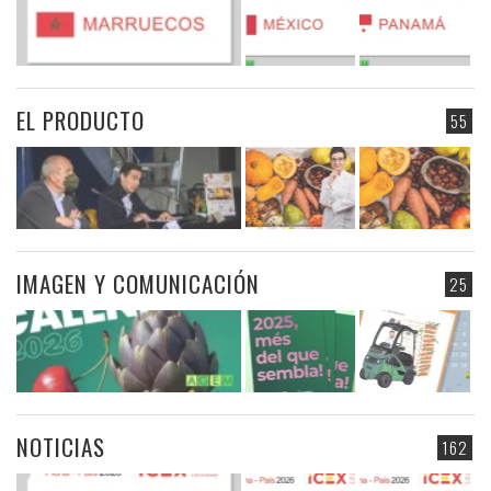
EL PRODUCTO
55
IMAGEN Y COMUNICACIÓN
25
NOTICIAS
162