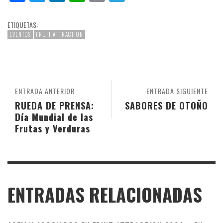
ETIQUETAS:
EVENTOS
FRUIT ATTRACTION
ENTRADA ANTERIOR
ENTRADA SIGUIENTE
RUEDA DE PRENSA:
SABORES DE OTOÑO
Día Mundial de las
Frutas y Verduras
ENTRADAS RELACIONADAS