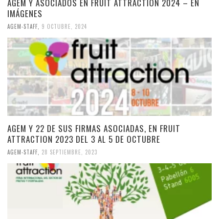
AGEM Y ASOCIADOS EN FRUIT ATTRACTION 2024 – EN
IMÁGENES
AGEM-STAFF
,
9 OCTUBRE, 2024
AGEM Y 22 DE SUS FIRMAS ASOCIADAS, EN FRUIT
ATTRACTION 2023 DEL 3 AL 5 DE OCTUBRE
AGEM-STAFF
,
28 SEPTIEMBRE, 2023