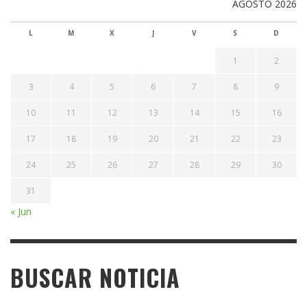
AGOSTO 2026
L
M
X
J
V
S
D
1
2
3
4
5
6
7
8
9
10
11
12
13
14
15
16
17
18
19
20
21
22
23
24
25
26
27
28
29
30
31
« Jun
BUSCAR NOTICIA