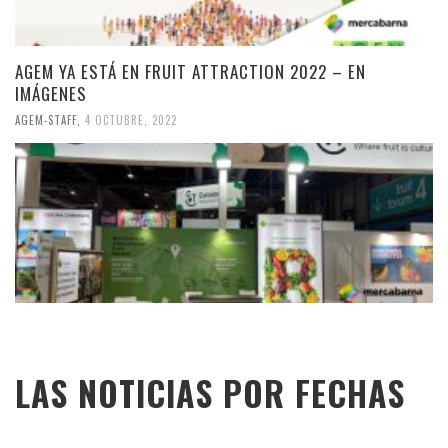
AGEM YA ESTÁ EN FRUIT ATTRACTION 2022 – EN
IMÁGENES
AGEM-STAFF
,
4 OCTUBRE, 2022
LAS NOTICIAS POR FECHAS