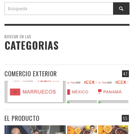
BUSCAR EN LAS
CATEGORIAS
COMERCIO EXTERIOR
47
EL PRODUCTO
55