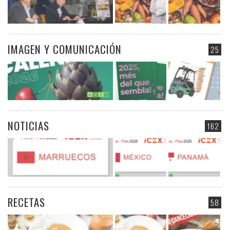
IMAGEN Y COMUNICACIÓN
25
NOTICIAS
162
RECETAS
58