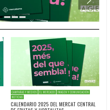
CAMPAÑAS Y MEDIOS
EL MERCADO
IMAGEN Y COMUNICACIÓN
NOTICIAS
CALENDARIO 2025 DEL MERCAT CENTRAL