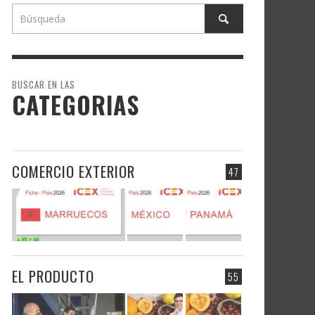
BUSCAR EN LAS
CATEGORIAS
COMERCIO EXTERIOR
47
EL PRODUCTO
55