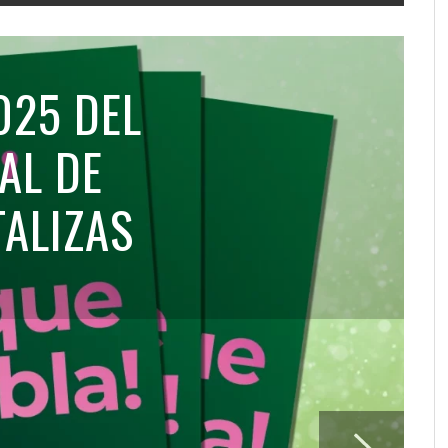
025 DEL
AL DE
TALIZAS