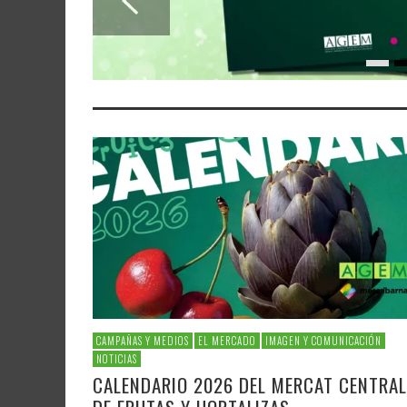
CAMPAÑAS Y MEDIOS
EL MERCADO
IMAGEN Y COMUNICACIÓN
NOTICIAS
CALENDARIO 2026 DEL MERCAT CENTRAL