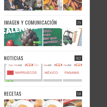
IMAGEN Y COMUNICACIÓN
25
NOTICIAS
162
RECETAS
58