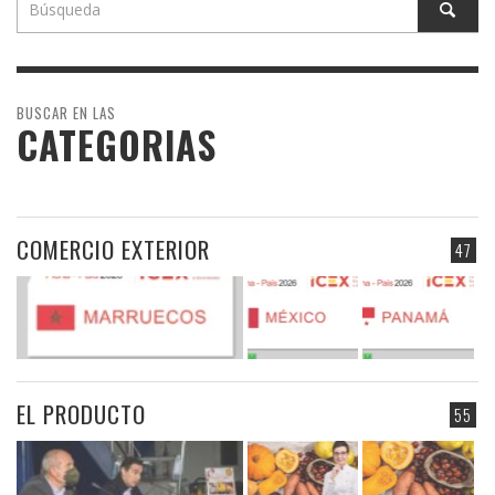
BUSCAR EN LAS
CATEGORIAS
COMERCIO EXTERIOR
47
EL PRODUCTO
55