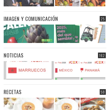
IMAGEN Y COMUNICACIÓN
25
NOTICIAS
162
RECETAS
58