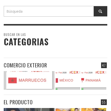
BUSCAR EN LAS
CATEGORIAS
COMERCIO EXTERIOR
47
EL PRODUCTO
55