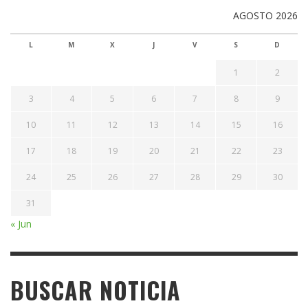
AGOSTO 2026
L
M
X
J
V
S
D
1
2
3
4
5
6
7
8
9
10
11
12
13
14
15
16
17
18
19
20
21
22
23
24
25
26
27
28
29
30
31
« Jun
BUSCAR NOTICIA