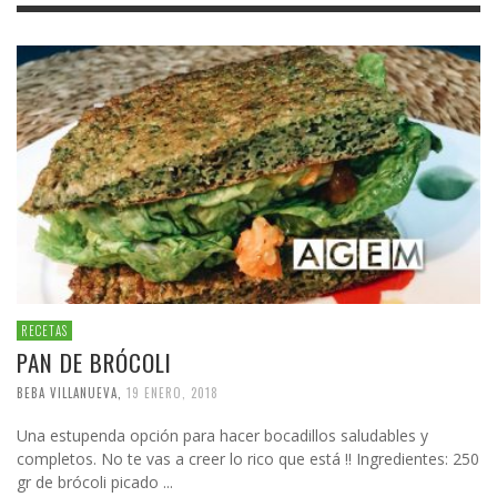
RECETAS
PAN DE BRÓCOLI
BEBA VILLANUEVA
,
19 ENERO, 2018
Una estupenda opción para hacer bocadillos saludables y
completos. No te vas a creer lo rico que está !! Ingredientes: 250
gr de brócoli picado ...