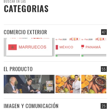
BUSCAR EN LAS
CATEGORIAS
COMERCIO EXTERIOR
47
EL PRODUCTO
55
IMAGEN Y COMUNICACIÓN
25