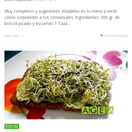
Muy completos y sugerentes. Añádelos en tu menú y verás
cómo sorprendes a tus comensales. Ingredientes: 500 gr. de
brócoli picado y escurrido 1 Taza ...
0 Comentarios
Leer más
RECETAS