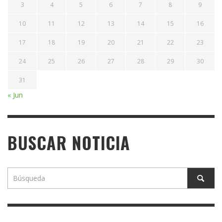
3
4
5
6
7
8
9
10
11
12
13
14
15
16
17
18
19
20
21
22
23
24
25
26
27
28
29
30
31
« Jun
BUSCAR NOTICIA