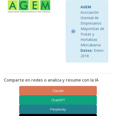
AGEM
Asociación
Gremial de
Empresarios
Mayoristas de
Frutas y
Hortalizas
Mercabarna
Datos:
Enero
2018
Comparte en redes o analiza y resume con la IA
Claude
ChatGPT
Perplexity