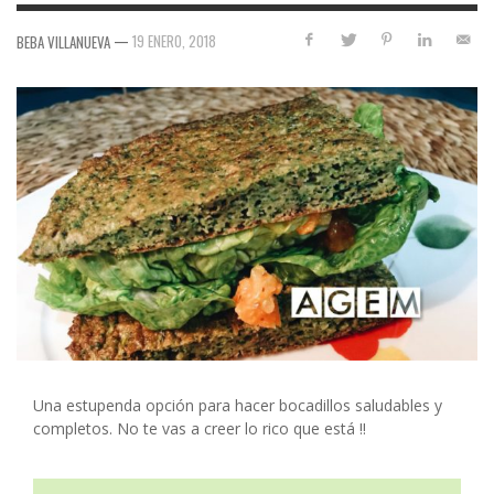
—
19 ENERO, 2018
BEBA VILLANUEVA
Una estupenda opción para hacer bocadillos saludables y
completos. No te vas a creer lo rico que está !!