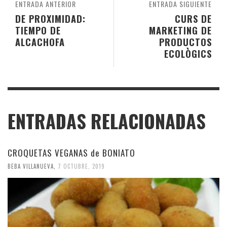
ENTRADA ANTERIOR
ENTRADA SIGUIENTE
DE PROXIMIDAD:
CURS DE
TIEMPO DE
MARKETING DE
ALCACHOFA
PRODUCTOS
ECOLÒGICS
ENTRADAS RELACIONADAS
CROQUETAS VEGANAS de BONIATO
BEBA VILLANUEVA
,
7 OCTUBRE, 2019