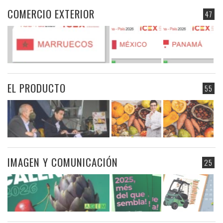
COMERCIO EXTERIOR
47
EL PRODUCTO
55
IMAGEN Y COMUNICACIÓN
25