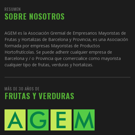
RESUMEN
SOBRE NOSOTROS
AGEM es la Asociación Gremial de Empresarios Mayoristas de
Frutas y Hortalizas de Barcelona y Provincia, es una Asociación
formada por empresas Mayoristas de Productos
Hortofrutícolas. Se puede adherir cualquier empresa de
Barcelona y / o Provincia que comercialice como mayorista
cualquier tipo de frutas, verduras y hortalizas.
MÁS DE 30 AÑOS DE
FRUTAS Y VERDURAS