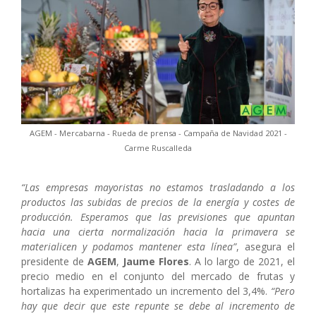
AGEM - Mercabarna - Rueda de prensa - Campaña de Navidad 2021 -
Carme Ruscalleda
“Las empresas mayoristas no estamos trasladando a los
productos las subidas de precios de la energía y costes de
producción. Esperamos que las previsiones que apuntan
hacia una cierta normalización hacia la primavera se
materialicen y podamos mantener esta línea”
, asegura el
presidente de
AGEM
,
Jaume Flores
. A lo largo de 2021, el
precio medio en el conjunto del mercado de frutas y
hortalizas ha experimentado un incremento del 3,4%.
“Pero
hay que decir que este repunte se debe al incremento de