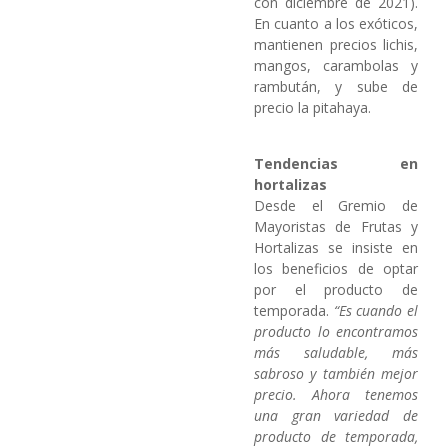
con diciembre de 2021).
En cuanto a los exóticos,
mantienen precios lichis,
mangos, carambolas y
rambután, y sube de
precio la pitahaya.
Tendencias en
hortalizas
Desde el Gremio de
Mayoristas de Frutas y
Hortalizas se insiste en
los beneficios de optar
por el producto de
temporada.
“Es cuando el
producto lo encontramos
más saludable, más
sabroso y
también mejor
precio. Ahora tenemos
una gran variedad de
producto de temporada,