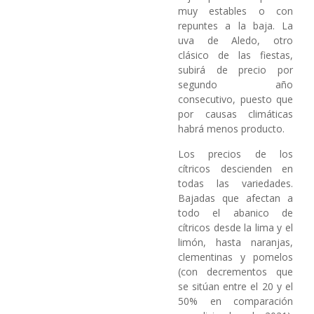
muy estables o con
repuntes a la baja. La
uva de Aledo, otro
clásico de las fiestas,
subirá de precio por
segundo año
consecutivo, puesto que
por causas climáticas
habrá menos producto.
Los precios de los
cítricos descienden en
todas las variedades.
Bajadas que afectan a
todo el abanico de
cítricos desde la lima y el
limón, hasta naranjas,
clementinas y pomelos
(con decrementos que
se sitúan entre el 20 y el
50% en comparación