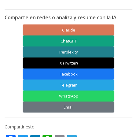
Comparte en redes o analiza y resume con la IA
Claude
ChatGPT
Perplexity
X (Twitter)
Facebook
Telegram
WhatsApp
Email
Compartir esto