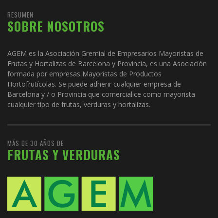
RESUMEN
SOBRE NOSOTROS
AGEM es la Asociación Gremial de Empresarios Mayoristas de
Frutas y Hortalizas de Barcelona y Provincia, es una Asociación
formada por empresas Mayoristas de Productos
Hortofrutícolas. Se puede adherir cualquier empresa de
Barcelona y / o Provincia que comercialice como mayorista
cualquier tipo de frutas, verduras y hortalizas.
MÁS DE 30 AÑOS DE
FRUTAS Y VERDURAS