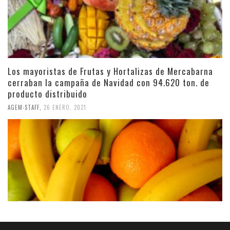
Los mayoristas de Frutas y Hortalizas de Mercabarna
cerraban la campaña de Navidad con 94.620 ton. de
producto distribuido
AGEM-STAFF
,
26 ENERO, 2021