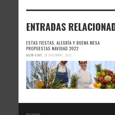
ENTRADAS RELACIONA
ESTAS FIESTAS, ALEGRÍA Y BUENA MESA
PROPUESTAS NAVIDAD 2022
AGEM-STAFF
,
28 DICIEMBRE, 2022
RESUMEN