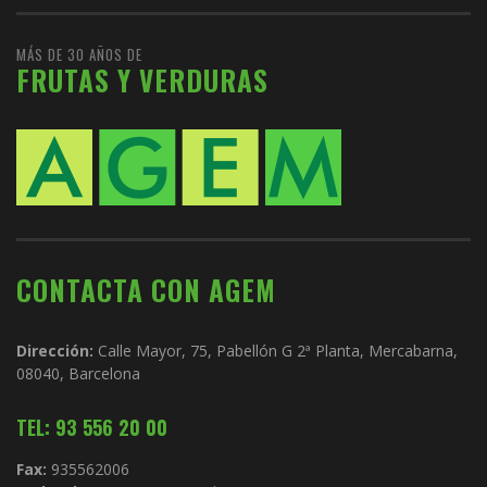
MÁS DE 30 AÑOS DE
FRUTAS Y VERDURAS
CONTACTA CON AGEM
Dirección:
Calle Mayor, 75, Pabellón G 2ª Planta, Mercabarna,
08040, Barcelona
TEL: 93 556 20 00
Fax:
935562006