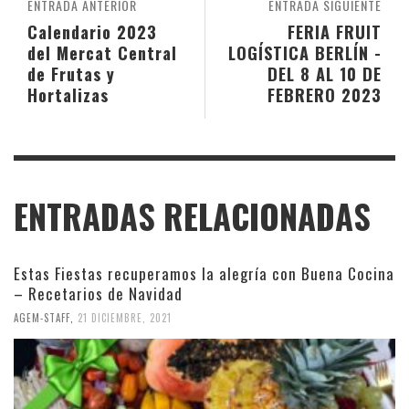
ENTRADA ANTERIOR
ENTRADA SIGUIENTE
Calendario 2023
FERIA FRUIT
del Mercat Central
LOGÍSTICA BERLÍN -
de Frutas y
DEL 8 AL 10 DE
Hortalizas
FEBRERO 2023
ENTRADAS RELACIONADAS
Estas Fiestas recuperamos la alegría con Buena Cocina
– Recetarios de Navidad
AGEM-STAFF
,
21 DICIEMBRE, 2021