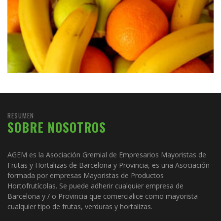
RESUMEN
SOBRE NOSOTROS
AGEM es la Asociación Gremial de Empresarios Mayoristas de
Frutas y Hortalizas de Barcelona y Provincia, es una Asociación
formada por empresas Mayoristas de Productos
Hortofrutícolas. Se puede adherir cualquier empresa de
Barcelona y / o Provincia que comercialice como mayorista
cualquier tipo de frutas, verduras y hortalizas.