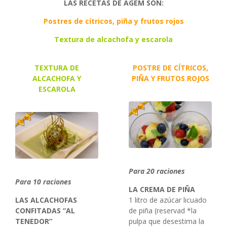
LAS RECETAS DE AGEM SON:
Postres de cítricos, piña y frutos rojos
Textura de alcachofa y escarola
TEXTURA DE
POSTRE DE CÍTRICOS,
ALCACHOFA Y
PIÑA Y FRUTOS ROJOS
ESCAROLA
Para 20 raciones
Para 10 raciones
LA CREMA DE PIÑA
LAS ALCACHOFAS
1 litro de azúcar licuado
CONFITADAS “AL
de piña (reservad *la
TENEDOR”
pulpa que desestima la