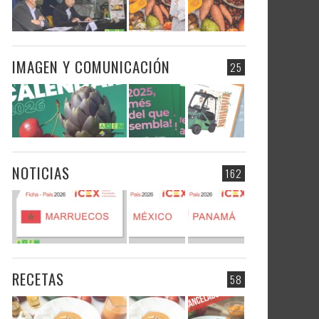
IMAGEN Y COMUNICACIÓN
25
NOTICIAS
162
RECETAS
58