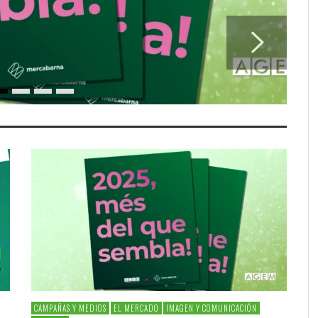
CAMPAÑAS Y MEDIOS
EL MERCADO
IMAGEN Y COMUNICACIÓN