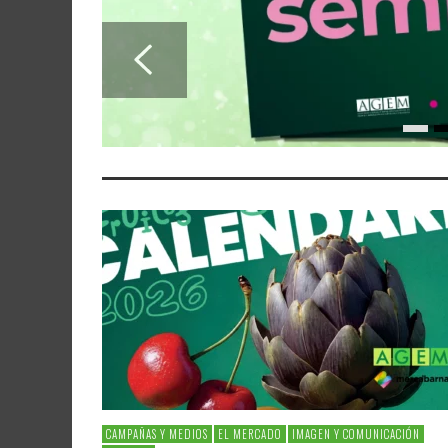
CAMPAÑAS Y MEDIOS
EL MERCADO
IMAGEN Y COMUNICACIÓN