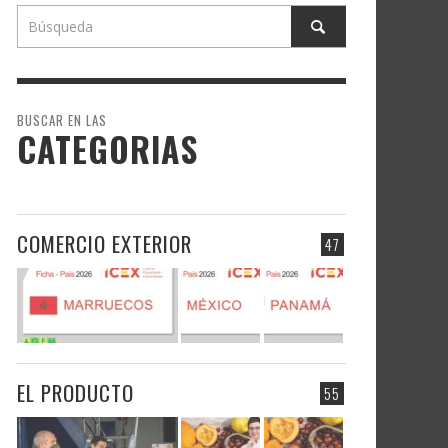
BUSCAR EN LAS
CATEGORIAS
COMERCIO EXTERIOR
47
EL PRODUCTO
55