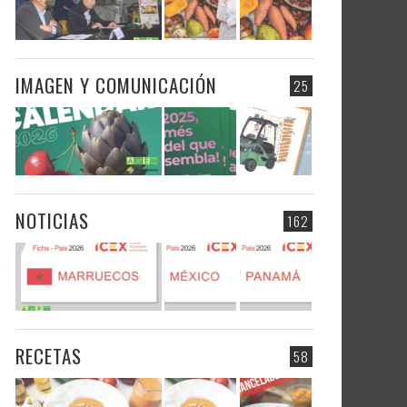
IMAGEN Y COMUNICACIÓN
25
NOTICIAS
162
RECETAS
58