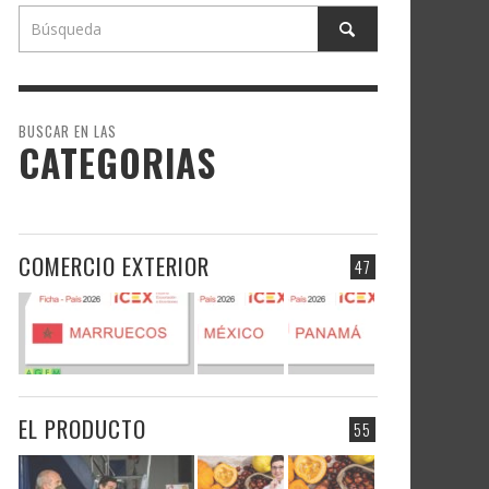
BUSCAR EN LAS
CATEGORIAS
COMERCIO EXTERIOR
47
EL PRODUCTO
55