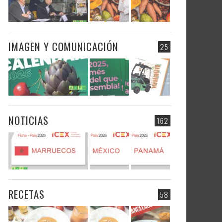
IMAGEN Y COMUNICACIÓN
25
NOTICIAS
162
RECETAS
58