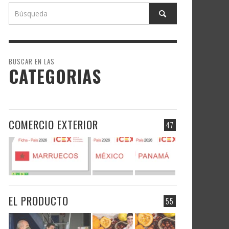
BUSCAR EN LAS
CATEGORIAS
COMERCIO EXTERIOR
47
EL PRODUCTO
55