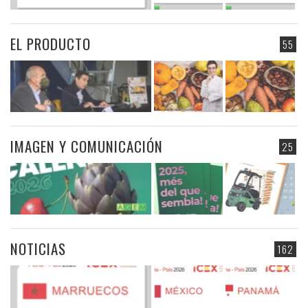
EL PRODUCTO
55
IMAGEN Y COMUNICACIÓN
25
NOTICIAS
162