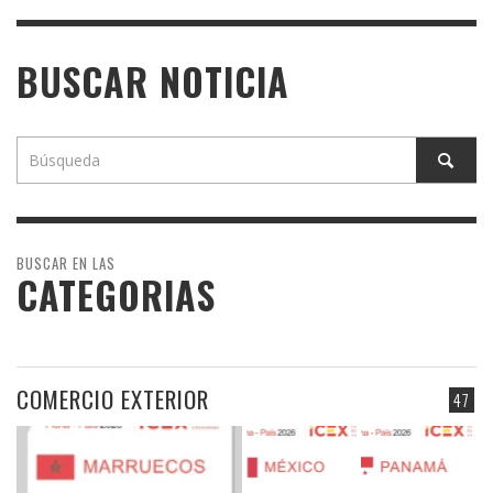
BUSCAR NOTICIA
BUSCAR EN LAS
CATEGORIAS
COMERCIO EXTERIOR
47