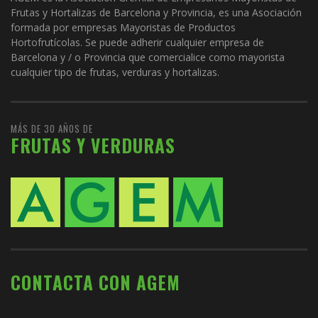
Frutas y Hortalizas de Barcelona y Provincia, es una Asociación
formada por empresas Mayoristas de Productos
Hortofrutícolas. Se puede adherir cualquier empresa de
Barcelona y / o Provincia que comercialice como mayorista
cualquier tipo de frutas, verduras y hortalizas.
MÁS DE 30 AÑOS DE
FRUTAS Y VERDURAS
CONTACTA CON AGEM