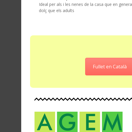
Ideal per als i les nenes de la casa que en gene
dolç que els adults
Fullet en Català