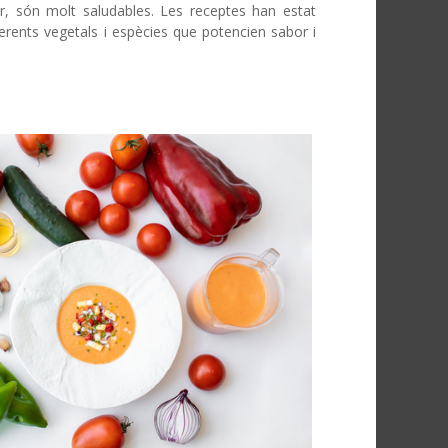
, són molt saludables. Les receptes han estat
rents vegetals i espècies que potencien sabor i