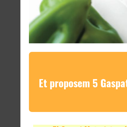
Et proposem 5 Gaspat