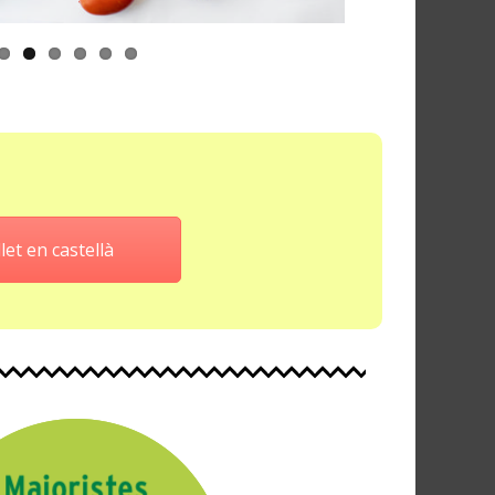
let en castellà