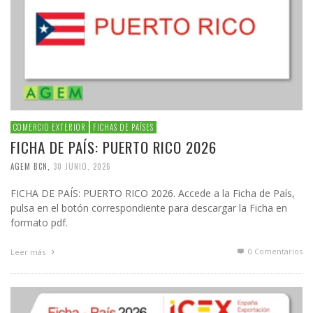
COMERCIO EXTERIOR
FICHAS DE PAÍSES
FICHA DE PAÍS: PUERTO RICO 2026
AGEM BCN
,
30 JUNIO, 2026
FICHA DE PAÍS: PUERTO RICO 2026. Accede a la Ficha de País,
pulsa en el botón correspondiente para descargar la Ficha en
formato pdf.
0 Comentarios
Leer más