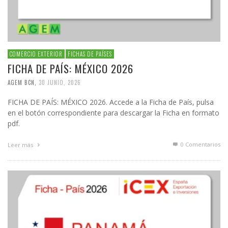
COMERCIO EXTERIOR
FICHAS DE PAÍSES
FICHA DE PAÍS: MÉXICO 2026
AGEM BCN
,
30 JUNIO, 2026
FICHA DE PAÍS: MÉXICO 2026. Accede a la Ficha de País, pulsa
en el botón correspondiente para descargar la Ficha en formato
pdf.
0 Comentarios
Leer más