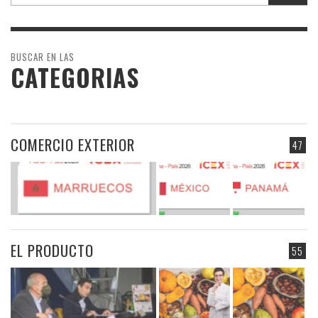
BUSCAR EN LAS
CATEGORIAS
COMERCIO EXTERIOR
47
EL PRODUCTO
55