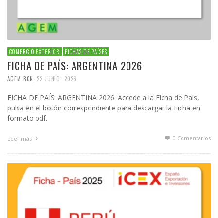
COMERCIO EXTERIOR
FICHAS DE PAÍSES
FICHA DE PAÍS: ARGENTINA 2026
AGEM BCN
,
22 JUNIO, 2026
FICHA DE PAÍS: ARGENTINA 2026. Accede a la Ficha de País,
pulsa en el botón correspondiente para descargar la Ficha en
formato pdf.
0 Comentarios
Leer más