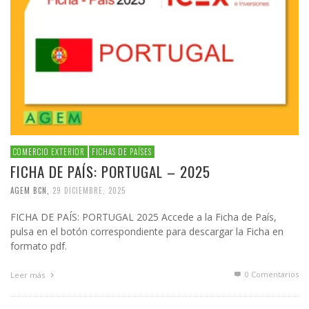
COMERCIO EXTERIOR
FICHAS DE PAÍSES
FICHA DE PAÍS: PORTUGAL – 2025
AGEM BCN
,
29 DICIEMBRE, 2025
FICHA DE PAÍS: PORTUGAL 2025 Accede a la Ficha de País,
pulsa en el botón correspondiente para descargar la Ficha en
formato pdf.
0 Comentarios
Leer más