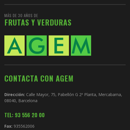
MÁS DE 30 AÑOS DE
FRUTAS Y VERDURAS
CONTACTA CON AGEM
Dirección:
Calle Mayor, 75, Pabellón G 2ª Planta, Mercabarna,
08040, Barcelona
TEL: 93 556 20 00
Fax:
935562006