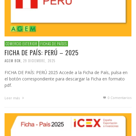
COMERCIO EXTERIOR
FICHAS DE PAÍSES
FICHA DE PAÍS: PERÚ – 2025
AGEM BCN
,
29 DICIEMBRE, 2025
FICHA DE PAÍS: PERÚ 2025 Accede a la Ficha de País, pulsa en
el botón correspondiente para descargar la Ficha en formato
pdf.
0 Comentarios
Leer más