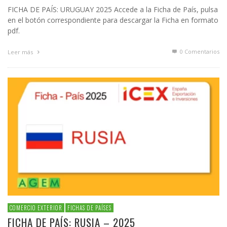
FICHA DE PAÍS: URUGUAY 2025 Accede a la Ficha de País, pulsa
en el botón correspondiente para descargar la Ficha en formato
pdf.
0 Comentarios
Leer más
COMERCIO EXTERIOR
FICHAS DE PAÍSES
FICHA DE PAÍS: RUSIA – 2025