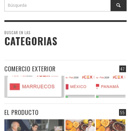
BUSCAR EN LAS
CATEGORIAS
COMERCIO EXTERIOR
47
EL PRODUCTO
55