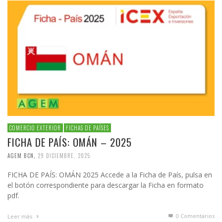
COMERCIO EXTERIOR
FICHAS DE PAÍSES
FICHA DE PAÍS: OMÁN – 2025
AGEM BCN
,
29 DICIEMBRE, 2025
FICHA DE PAÍS: OMÁN 2025 Accede a la Ficha de País, pulsa en
el botón correspondiente para descargar la Ficha en formato
pdf.
0 Comentarios
Leer más