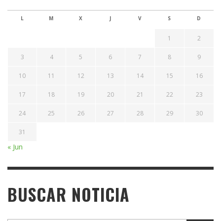
L
M
X
J
V
S
D
1
2
3
4
5
6
7
8
9
10
11
12
13
14
15
16
17
18
19
20
21
22
23
24
25
26
27
28
29
30
31
« Jun
BUSCAR NOTICIA