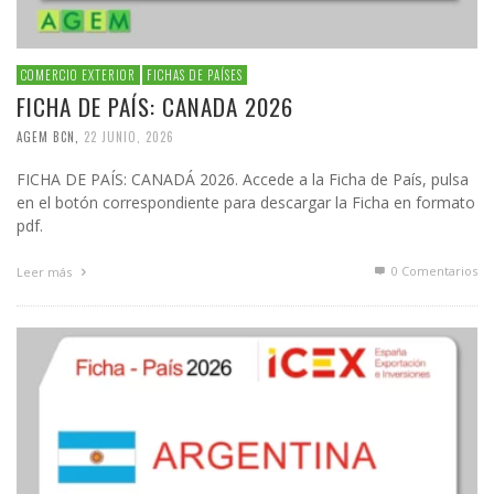
COMERCIO EXTERIOR
FICHAS DE PAÍSES
FICHA DE PAÍS: CANADA 2026
AGEM BCN
,
22 JUNIO, 2026
FICHA DE PAÍS: CANADÁ 2026. Accede a la Ficha de País, pulsa
en el botón correspondiente para descargar la Ficha en formato
pdf.
0 Comentarios
Leer más