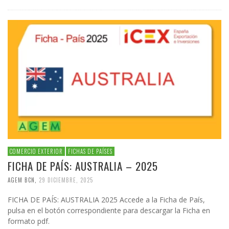
COMERCIO EXTERIOR
FICHAS DE PAÍSES
FICHA DE PAÍS: AUSTRALIA – 2025
AGEM BCN
,
29 DICIEMBRE, 2025
FICHA DE PAÍS: AUSTRALIA 2025 Accede a la Ficha de País,
pulsa en el botón correspondiente para descargar la Ficha en
formato pdf.