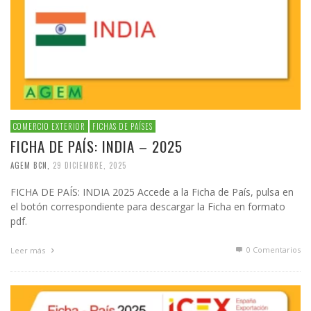
COMERCIO EXTERIOR
FICHAS DE PAÍSES
FICHA DE PAÍS: INDIA – 2025
AGEM BCN
,
29 DICIEMBRE, 2025
FICHA DE PAÍS: INDIA 2025 Accede a la Ficha de País, pulsa en
el botón correspondiente para descargar la Ficha en formato
pdf.
0 Comentarios
Leer más