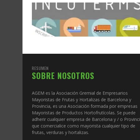
RESUMEN
SOBRE NOSOTROS
AGEM es la Asociación Gremial de Empresarios
Mayoristas de Frutas y Hortalizas de Barcelona y
Provincia, es una Asociación formada por empresas
Mayoristas de Productos Hortofrutícolas. Se puede
adherir cualquier empresa de Barcelona y / o Provinc
que comercialice como mayorista cualquier tipo de
frutas, verduras y hortalizas.