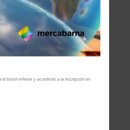
a el botón inferior y accederás a la inscripción en