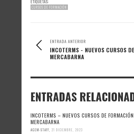
ETIQUETAS:
CURSOS DE FORMACIÓN
ENTRADA ANTERIOR
INCOTERMS - NUEVOS CURSOS D
MERCABARNA
ENTRADAS RELACIONA
INCOTERMS – NUEVOS CURSOS DE FORMACIÓN
MERCABARNA
AGEM-STAFF
,
21 DICIEMBRE, 2023