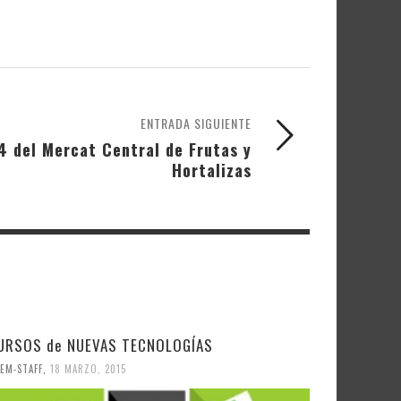
ENTRADA SIGUIENTE
4 del Mercat Central de Frutas y
Hortalizas
URSOS de NUEVAS TECNOLOGÍAS
EM-STAFF
,
18 MARZO, 2015