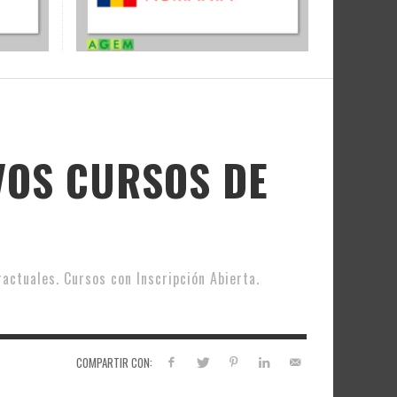
VOS CURSOS DE
ctuales. Cursos con Inscripción Abierta.
COMPARTIR CON: