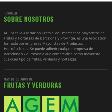
RESUMEN
SOBRE NOSOTROS
AGEM es la Asociación Gremial de Empresarios Mayoristas de
Frutas y Hortalizas de Barcelona y Provincia, es una Asociación
formada por empresas Mayoristas de Productos
Hortofrutícolas. Se puede adherir cualquier empresa de
Barcelona y / o Provincia que comercialice como mayorista
cualquier tipo de frutas, verduras y hortalizas.
MÁS DE 30 AÑOS DE
FRUTAS Y VERDURAS