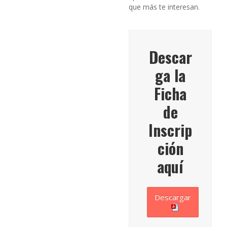
que más te interesan.
Descar
ga la
Ficha
de
Inscrip
ción
aquí
Descargar