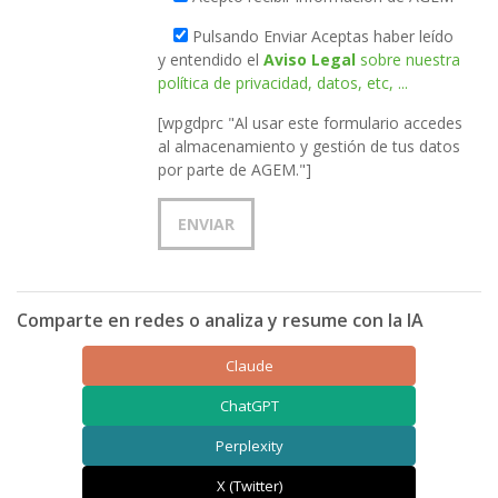
Pulsando Enviar Aceptas haber leído
y entendido el
Aviso Legal
sobre nuestra
política de privacidad, datos, etc, ...
[wpgdprc "Al usar este formulario accedes
al almacenamiento y gestión de tus datos
por parte de AGEM."]
Comparte en redes o analiza y resume con la IA
Claude
ChatGPT
Perplexity
X (Twitter)