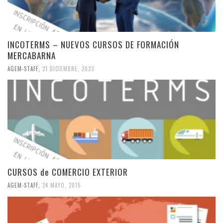
INCOTERMS – NUEVOS CURSOS DE FORMACIÓN
MERCABARNA
AGEM-STAFF
,
21 DICIEMBRE, 2023
CURSOS de COMERCIO EXTERIOR
AGEM-STAFF
,
24 MAYO, 2015