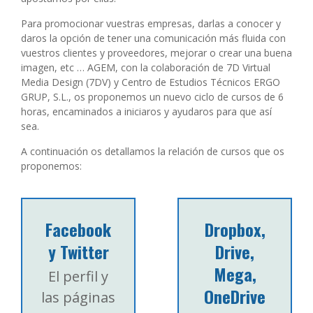
Para promocionar vuestras empresas, darlas a conocer y
daros la opción de tener una comunicación más fluida con
vuestros clientes y proveedores, mejorar o crear una buena
imagen, etc … AGEM, con la colaboración de 7D Virtual
Media Design (7DV) y Centro de Estudios Técnicos ERGO
GRUP, S.L., os proponemos un nuevo ciclo de cursos de 6
horas, encaminados a iniciaros y ayudaros para que así
sea.
A continuación os detallamos la relación de cursos que os
proponemos:
Facebook
Dropbox,
y Twitter
Drive,
Mega,
El perfil y
OneDrive
las páginas