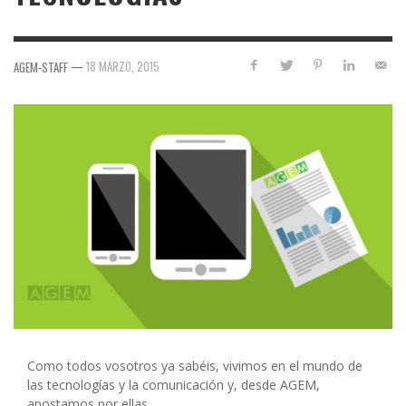
—
18 MARZO, 2015
AGEM-STAFF
Como todos vosotros ya sabéis, vivimos en el mundo de
las tecnologías y la comunicación y, desde AGEM,
apostamos por ellas.