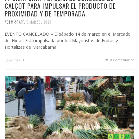
CALÇOT PARA IMPULSAR EL PRODUCTO DE
PROXIMIDAD Y DE TEMPORADA
AGEM-STAFF
,
5 MARZO, 2020
EVENTO CANCELADO – El sábado 14 de marzo en el Mercado
del Ninot. Está impulsada por los Mayoristas de Frutas y
Hortalizas de Mercabarna.
0 Comentarios
Leer más