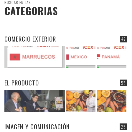
BUSCAR EN LAS
CATEGORIAS
COMERCIO EXTERIOR
47
EL PRODUCTO
55
IMAGEN Y COMUNICACIÓN
25