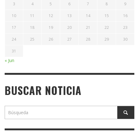
3
4
5
6
7
8
9
10
11
12
13
14
15
16
17
18
19
20
21
22
23
24
25
26
27
28
29
30
31
« Jun
BUSCAR NOTICIA