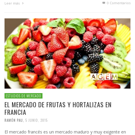
0 Comentarios
Leer más
ESTUDIOS DE MERCADO
EL MERCADO DE FRUTAS Y HORTALIZAS EN
FRANCIA
RAMÓN PAU
,
5 JUNIO, 2015
El mercado francés es un mercado maduro y muy exigente en