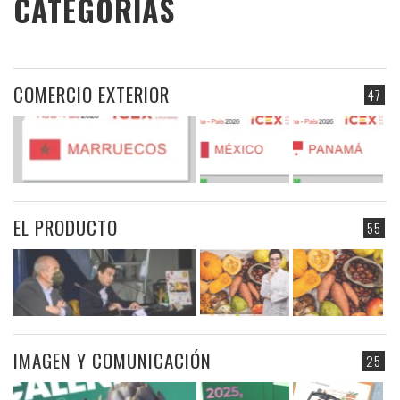
CATEGORIAS
COMERCIO EXTERIOR
47
EL PRODUCTO
55
IMAGEN Y COMUNICACIÓN
25