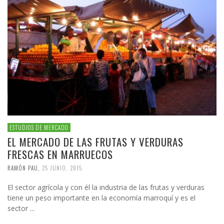
ESTUDIOS DE MERCADO
EL MERCADO DE LAS FRUTAS Y VERDURAS
FRESCAS EN MARRUECOS
RAMÓN PAU
,
25 JUNIO, 2015
El sector agrícola y con él la industria de las frutas y verduras
tiene un peso importante en la economía marroquí y es el
sector ...