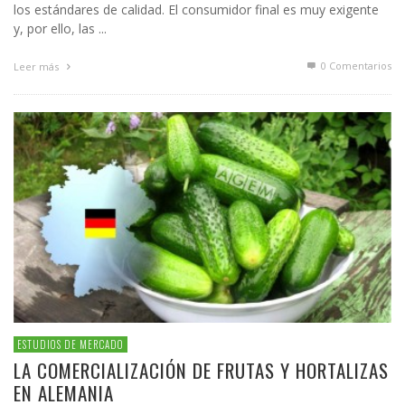
los estándares de calidad. El consumidor final es muy exigente
y, por ello, las ...
0 Comentarios
Leer más
ESTUDIOS DE MERCADO
LA COMERCIALIZACIÓN DE FRUTAS Y HORTALIZAS
EN ALEMANIA