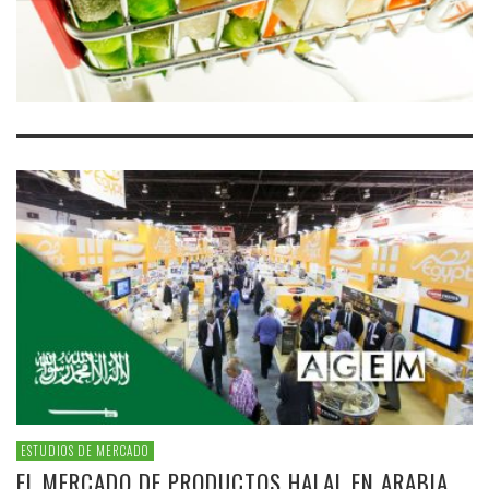
ESTUDIOS DE MERCADO
EL MERCADO DE PRODUCTOS HALAL EN ARABIA