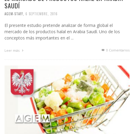
SAUDÍ
AGEM-STAFF
,
6 SEPTIEMBRE, 2016
El presente estudio pretende analizar de forma global el
mercado de los productos halal en Arabia Saudí. Uno de los
conceptos más importantes en el ...
0 Comentarios
Leer más