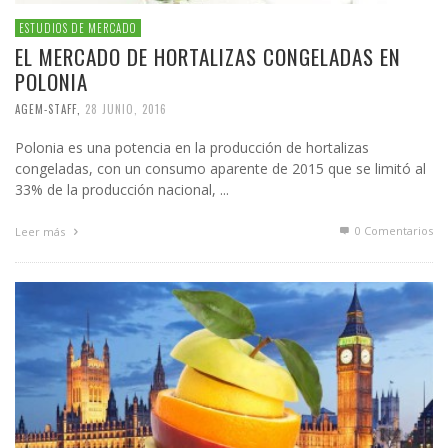
ESTUDIOS DE MERCADO
EL MERCADO DE HORTALIZAS CONGELADAS EN
POLONIA
AGEM-STAFF
,
28 JUNIO, 2016
Polonia es una potencia en la producción de hortalizas
congeladas, con un consumo aparente de 2015 que se limitó al
33% de la producción nacional, ...
0 Comentarios
Leer más