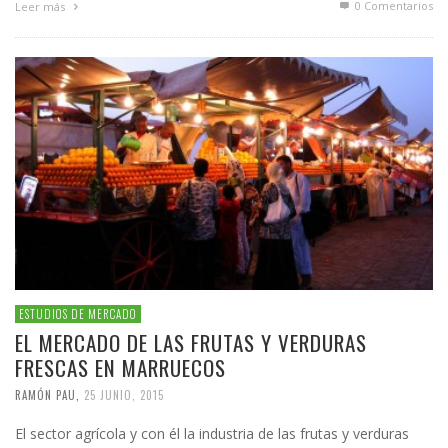
0 Comentarios
Leer más
ESTUDIOS DE MERCADO
EL MERCADO DE LAS FRUTAS Y VERDURAS
FRESCAS EN MARRUECOS
RAMÓN PAU
,
25 JUNIO, 2015
El sector agrícola y con él la industria de las frutas y verduras