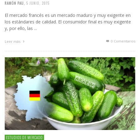
RAMÓN PAU
,
5 JUNIO, 2015
El mercado francés es un mercado maduro y muy exigente en
los estándares de calidad. El consumidor final es muy exigente
y, por ello, las ...
0 Comentarios
Leer más
ESTUDIOS DE MERCADO