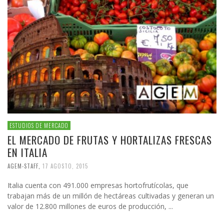
ESTUDIOS DE MERCADO
EL MERCADO DE FRUTAS Y HORTALIZAS FRESCAS
EN ITALIA
AGEM-STAFF
,
17 AGOSTO, 2015
Italia cuenta con 491.000 empresas hortofrutícolas, que
trabajan más de un millón de hectáreas cultivadas y generan un
valor de 12.800 millones de euros de producción, ...