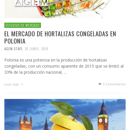
ESTUDIOS DE MERCADO
EL MERCADO DE HORTALIZAS CONGELADAS EN
POLONIA
AGEM-STAFF
,
28 JUNIO, 2016
Polonia es una potencia en la producción de hortalizas
congeladas, con un consumo aparente de 2015 que se limitó al
33% de la producción nacional, ...
0 Comentarios
Leer más