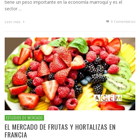
tiene un peso importante en la economía marroquí y es el
sector ...
0 Comentarios
Leer más
ESTUDIOS DE MERCADO
EL MERCADO DE FRUTAS Y HORTALIZAS EN
FRANCIA