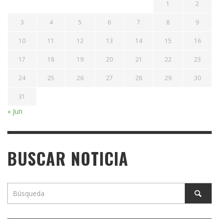
1
2
3
4
5
6
7
8
9
10
11
12
13
14
15
16
17
18
19
20
21
22
23
24
25
26
27
28
29
30
31
« Jun
BUSCAR NOTICIA