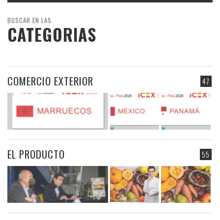
BUSCAR EN LAS
CATEGORIAS
COMERCIO EXTERIOR
47
EL PRODUCTO
55