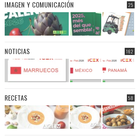
IMAGEN Y COMUNICACIÓN
25
NOTICIAS
162
RECETAS
58