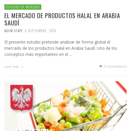
ESTUDIOS DE MERCADO
EL MERCADO DE PRODUCTOS HALAL EN ARABIA
SAUDÍ
AGEM-STAFF
,
6 SEPTIEMBRE, 2016
El presente estudio pretende analizar de forma global el
mercado de los productos halal en Arabia Saudí. Uno de los
conceptos más importantes en el ...
0 Comentarios
Leer más