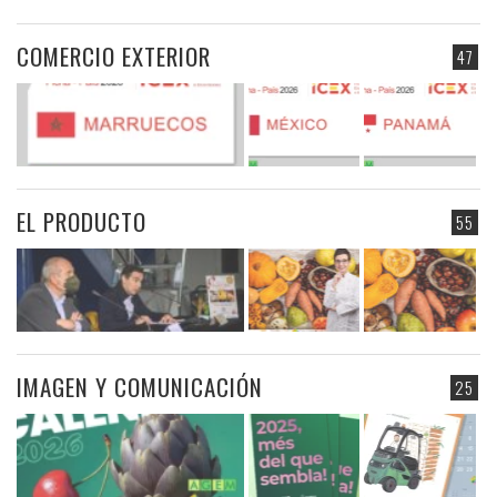
COMERCIO EXTERIOR
47
EL PRODUCTO
55
IMAGEN Y COMUNICACIÓN
25