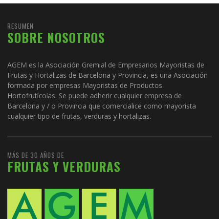
RESUMEN
SOBRE NOSOTROS
AGEM es la Asociación Gremial de Empresarios Mayoristas de
Frutas y Hortalizas de Barcelona y Provincia, es una Asociación
formada por empresas Mayoristas de Productos
Hortofrutícolas. Se puede adherir cualquier empresa de
Barcelona y / o Provincia que comercialice como mayorista
cualquier tipo de frutas, verduras y hortalizas.
MÁS DE 30 AÑOS DE
FRUTAS Y VERDURAS