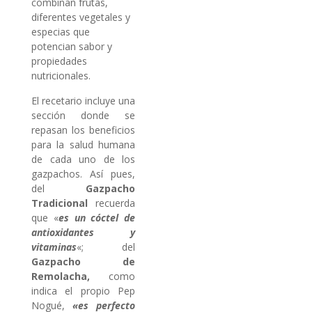
combinan frutas,
diferentes vegetales y
especias que
potencian sabor y
propiedades
nutricionales.
El recetario incluye una
sección donde se
repasan los beneficios
para la salud humana
de cada uno de los
gazpachos. Así pues,
del
Gazpacho
Tradicional
recuerda
que «
es un cóctel de
antioxidantes y
vitaminas
«; del
Gazpacho de
Remolacha,
como
indica el propio Pep
Nogué,
«es perfecto