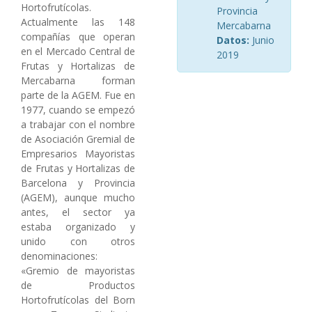
Hortofrutícolas.
Provincia
Actualmente las 148
Mercabarna
compañías que operan
Datos:
Junio
en el Mercado Central de
2019
Frutas y Hortalizas de
Mercabarna forman
parte de la AGEM. Fue en
1977, cuando se empezó
a trabajar con el nombre
de Asociación Gremial de
Empresarios Mayoristas
de Frutas y Hortalizas de
Barcelona y Provincia
(AGEM), aunque mucho
antes, el sector ya
estaba organizado y
unido con otros
denominaciones:
«Gremio de mayoristas
de Productos
Hortofrutícolas del Born