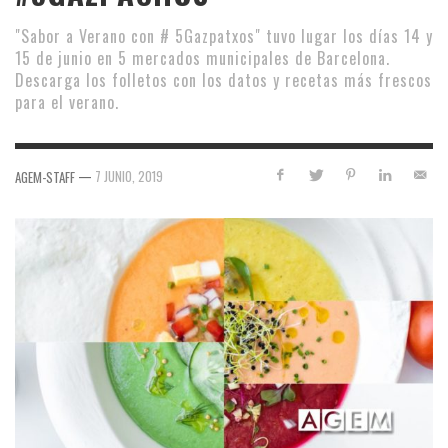
"Sabor a Verano con # 5Gazpatxos" tuvo lugar los días 14 y
15 de junio en 5 mercados municipales de Barcelona.
Descarga los folletos con los datos y recetas más frescos
para el verano.
—
7 JUNIO, 2019
AGEM-STAFF