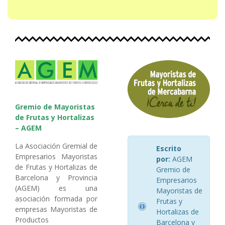
Gremio de Mayoristas
de Frutas y Hortalizas
– AGEM
La Asociación Gremial de
Escrito
Empresarios Mayoristas
por:
AGEM
de Frutas y Hortalizas de
Gremio de
Barcelona y Provincia
Empresarios
(AGEM) es una
Mayoristas de
asociación formada por
Frutas y
empresas Mayoristas de
Hortalizas de
Productos
Barcelona y