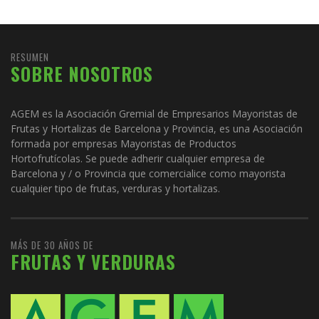
RESUMEN
SOBRE NOSOTROS
AGEM es la Asociación Gremial de Empresarios Mayoristas de
Frutas y Hortalizas de Barcelona y Provincia, es una Asociación
formada por empresas Mayoristas de Productos
Hortofrutícolas. Se puede adherir cualquier empresa de
Barcelona y / o Provincia que comercialice como mayorista
cualquier tipo de frutas, verduras y hortalizas.
MÁS DE 30 AÑOS DE
FRUTAS Y VERDURAS