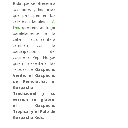
Kids
que se ofrecerá a
los niños y las niñas
que participen en los
talleres infantiles
5 Al
Día
, que tendrán lugar
paralelamente a la
cata. El acto contará
también con la
participación del
cocinero Pep Nogué
quien presentará las
recetas del
Gazpacho
Verde, el Gazpacho
de Remolacha, el
Gazpacho
Tradicional y su
versión sin gluten,
el Gazpacho
Tropical y el Polo de
Gazpacho Kids.