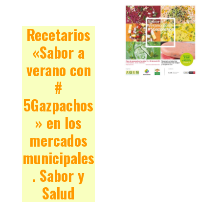
Recetarios
«Sabor a
verano con
#
5Gazpachos
» en los
mercados
municipales
. Sabor y
Salud