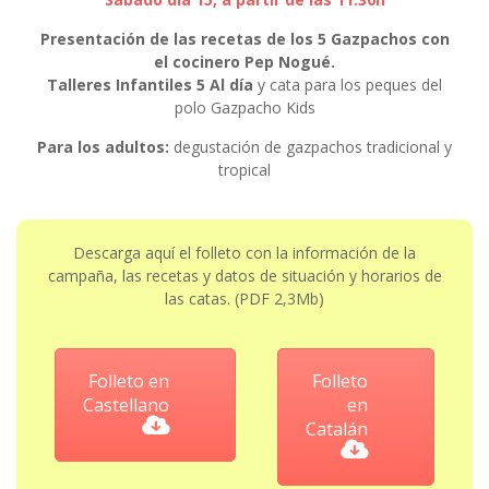
Presentación de las recetas de los 5 Gazpachos con
el cocinero Pep Nogué.
Talleres Infantiles 5 Al día
y cata para los peques del
polo Gazpacho Kids
Para los adultos:
degustación de gazpachos tradicional y
tropical
Descarga aquí el folleto con la información de la
campaña, las recetas y datos de situación y horarios de
las catas. (PDF 2,3Mb)
Folleto en
Folleto
Castellano
en
Catalán