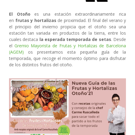
El Otoño
es una estación extraordinariamente rica
en
frutas y hortalizas
de proximidad. El final del verano y
el principio del invierno propicia que el otoño sea una
estación tan variada en productos de la tierra, entre los
cuales destaca
la esperada temporada de setas
. Desde
el
Gremio Mayorista de Frutas y Hortalizas de Barcelona
(AGEM)
os presentamos esta pequeña guía de la
temporada, que recoge el momento óptimo para disfrutar
de los distintos frutos del otoño.