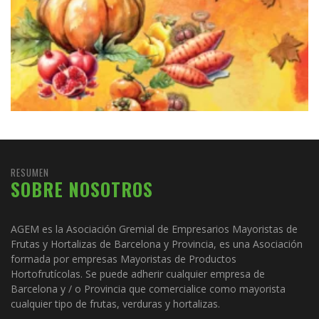
RESUMEN
SOBRE NOSOTROS
AGEM es la Asociación Gremial de Empresarios Mayoristas de
Frutas y Hortalizas de Barcelona y Provincia, es una Asociación
formada por empresas Mayoristas de Productos
Hortofrutícolas. Se puede adherir cualquier empresa de
Barcelona y / o Provincia que comercialice como mayorista
cualquier tipo de frutas, verduras y hortalizas.