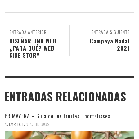
ENTRADA ANTERIOR
ENTRADA SIGUIENTE
DISEÑAR UNA WEB
Campaya Nadal
¿PARA QUÉ? WEB
2021
SIDE STORY
ENTRADAS RELACIONADAS
PRIMAVERA – Guia de les fruites i hortalisses
AGEM-STAFF
,
9 ABRIL, 2025