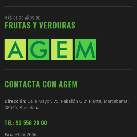
MÁS DE 30 AÑOS DE
FRUTAS Y VERDURAS
CONTACTA CON AGEM
Dirección:
Calle Mayor, 75, Pabellón G 2ª Planta, Mercabarna,
08040, Barcelona
TEL: 93 556 20 00
Fax:
935562006