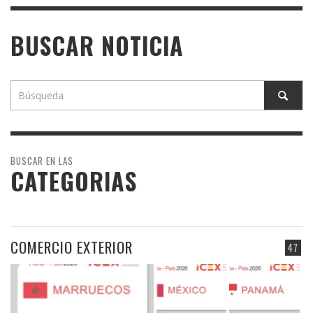
BUSCAR NOTICIA
BUSCAR EN LAS
CATEGORIAS
COMERCIO EXTERIOR
47