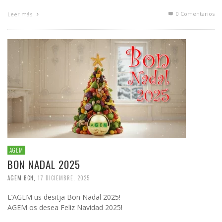
0 Comentarios
Leer más
AGEM
BON NADAL 2025
AGEM BCN
,
17 DICIEMBRE, 2025
L’AGEM us desitja Bon Nadal 2025!
AGEM os desea Feliz Navidad 2025!