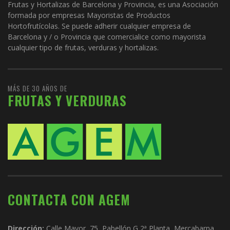
Frutas y Hortalizas de Barcelona y Provincia, es una Asociación
formada por empresas Mayoristas de Productos
Hortofrutícolas. Se puede adherir cualquier empresa de
Barcelona y / o Provincia que comercialice como mayorista
cualquier tipo de frutas, verduras y hortalizas.
MÁS DE 30 AÑOS DE
FRUTAS Y VERDURAS
CONTACTA CON AGEM
Dirección:
Calle Mayor, 75, Pabellón G 2ª Planta, Mercabarna,