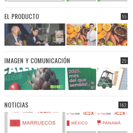
EL PRODUCTO
55
IMAGEN Y COMUNICACIÓN
25
NOTICIAS
162