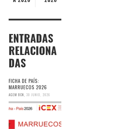
ENTRADAS
RELACIONA
DAS
FICHA DE PAÍS:
MARRUECOS 2026
AGEM BCN
,
30 JUNIO, 2026