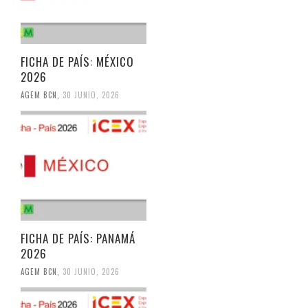
FICHA DE PAÍS: MÉXICO
2026
AGEM BCN
,
30 JUNIO, 2026
FICHA DE PAÍS: PANAMÁ
2026
AGEM BCN
,
30 JUNIO, 2026