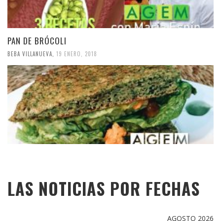
PAN DE BRÓCOLI
BEBA VILLANUEVA
,
19 ENERO, 2018
LAS NOTICIAS POR FECHAS
AGOSTO 2026