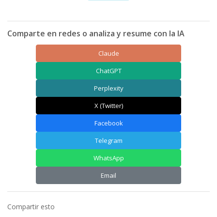
Comparte en redes o analiza y resume con la IA
Claude
ChatGPT
Perplexity
X (Twitter)
Facebook
Telegram
WhatsApp
Email
Compartir esto