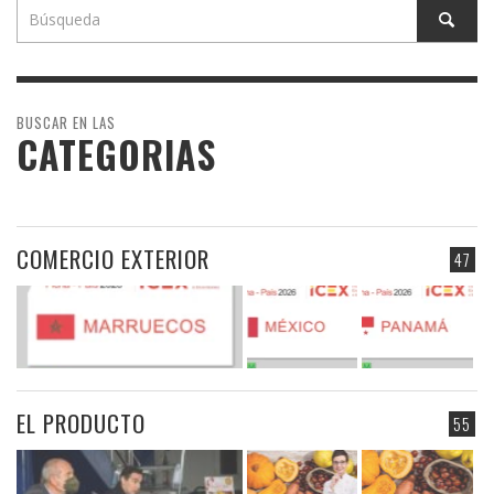
BUSCAR EN LAS
CATEGORIAS
COMERCIO EXTERIOR
47
EL PRODUCTO
55