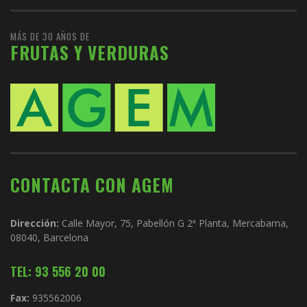
MÁS DE 30 AÑOS DE
FRUTAS Y VERDURAS
CONTACTA CON AGEM
Dirección:
Calle Mayor, 75, Pabellón G 2ª Planta, Mercabarna,
08040, Barcelona
TEL: 93 556 20 00
Fax:
935562006