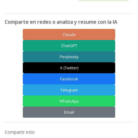
Comparte en redes o analiza y resume con la IA
Claude
ChatGPT
Perplexity
X (Twitter)
Facebook
Telegram
WhatsApp
Email
Compartir esto