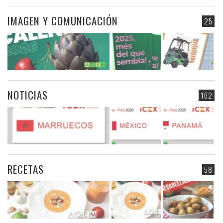
IMAGEN Y COMUNICACIÓN
25
NOTICIAS
162
RECETAS
58