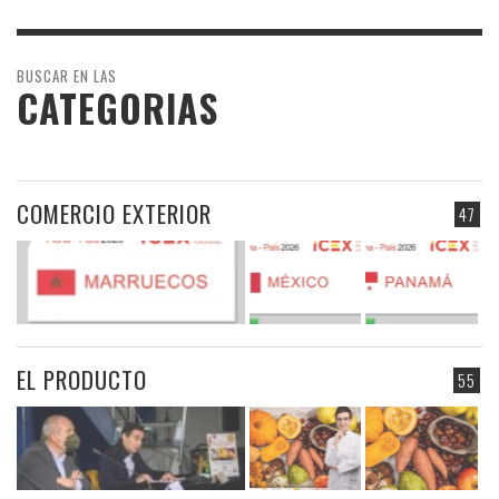
BUSCAR EN LAS
CATEGORIAS
COMERCIO EXTERIOR
47
EL PRODUCTO
55