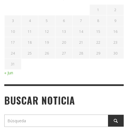
1
2
3
4
5
6
7
8
9
10
11
12
13
14
15
16
17
18
19
20
21
22
23
24
25
26
27
28
29
30
31
« Jun
BUSCAR NOTICIA