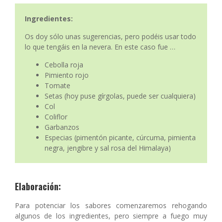
Ingredientes:
Os doy sólo unas sugerencias, pero podéis usar todo
lo que tengáis en la nevera. En este caso fue …
Cebolla roja
Pimiento rojo
Tomate
Setas (hoy puse gírgolas, puede ser cualquiera)
Col
Coliflor
Garbanzos
Especias (pimentón picante, cúrcuma, pimienta
negra, jengibre y sal rosa del Himalaya)
Elaboración:
Para potenciar los sabores comenzaremos rehogando
algunos de los ingredientes, pero siempre a fuego muy