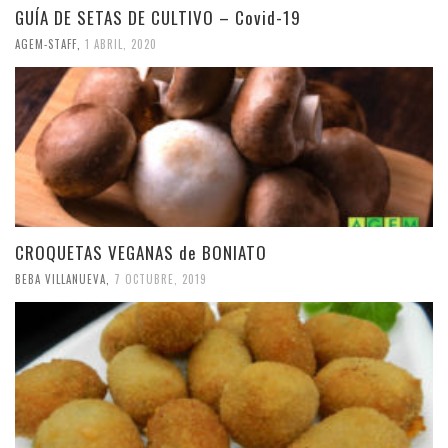
GUÍA DE SETAS DE CULTIVO – Covid-19
AGEM-STAFF
,
1 ABRIL, 2020
CROQUETAS VEGANAS de BONIATO
BEBA VILLANUEVA
,
7 OCTUBRE, 2019