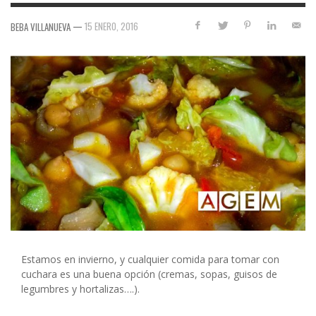
—
15 ENERO, 2016
BEBA VILLANUEVA
Estamos en invierno, y cualquier comida para tomar con
cuchara es una buena opción (cremas, sopas, guisos de
legumbres y hortalizas….).