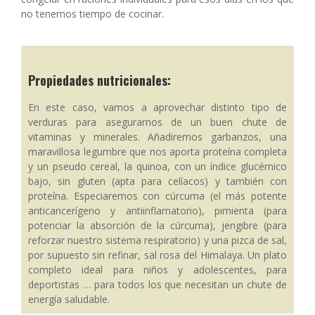
no tenemos tiempo de cocinar.
Propiedades nutricionales:
En este caso, vamos a aprovechar distinto tipo de
verduras para asegurarnos de un buen chute de
vitaminas y minerales. Añadiremos garbanzos, una
maravillosa legumbre que nos aporta proteína completa
y un pseudo cereal, la quinoa, con un índice glucémico
bajo, sin gluten (apta para celíacos) y también con
proteína. Especiaremos con cúrcuma (el más potente
anticancerígeno y antiinflamatorio), pimienta (para
potenciar la absorción de la cúrcuma), jengibre (para
reforzar nuestro sistema respiratorio) y una pizca de sal,
por supuesto sin refinar, sal rosa del Himalaya. Un plato
completo ideal para niños y adolescentes, para
deportistas … para todos los que necesitan un chute de
energía saludable.