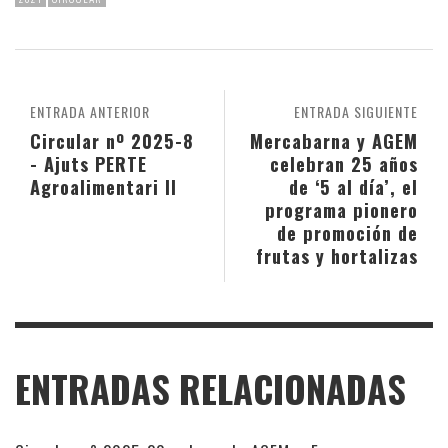
ENTRADA ANTERIOR
ENTRADA SIGUIENTE
Circular nº 2025-8
Mercabarna y AGEM
- Ajuts PERTE
celebran 25 años
Agroalimentari II
de ‘5 al día’, el
programa pionero
de promoción de
frutas y hortalizas
ENTRADAS RELACIONADAS