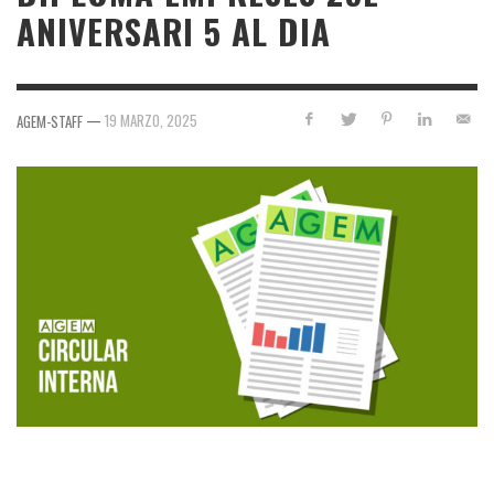
ANIVERSARI 5 AL DIA
—
19 MARZO, 2025
AGEM-STAFF