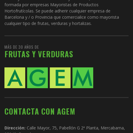
formada por empresas Mayoristas de Productos
Hortofrutícolas. Se puede adherir cualquier empresa de
Barcelona y / o Provincia que comercialice como mayorista
cualquier tipo de frutas, verduras y hortalizas.
MÁS DE 30 AÑOS DE
FRUTAS Y VERDURAS
CONTACTA CON AGEM
Dirección:
Calle Mayor, 75, Pabellón G 2ª Planta, Mercabarna,