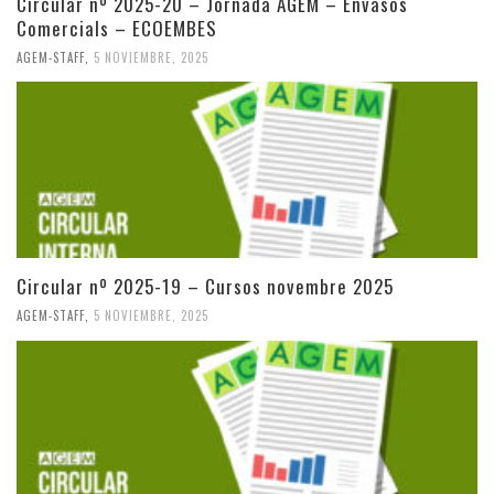
Circular nº 2025-20 – Jornada AGEM – Envasos
Comercials – ECOEMBES
AGEM-STAFF
,
5 NOVIEMBRE, 2025
Circular nº 2025-19 – Cursos novembre 2025
AGEM-STAFF
,
5 NOVIEMBRE, 2025