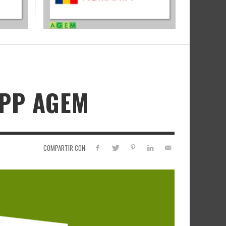
APP AGEM
COMPARTIR CON: