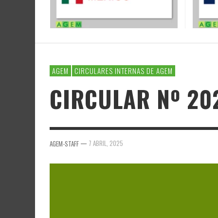
AGEM
CIRCULARES INTERNAS DE AGEM
CIRCULAR Nº 20
—
7 ABRIL, 2025
AGEM-STAFF