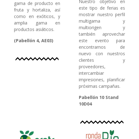
Nuestro objetivo en
gama de producto en
este tipo de ferias es
fruta y hortaliza, así
mostrar nuestro perfil
como en exóticos, y
multigama y
amplia gama en
multiorigen y
productos asiáticos.
también aprovechar
(Pabellón 4, AE03)
este evento para
encontrarnos de
nuevo con nuestros
clientes y
proveedores,
intercambiar
impresiones, planificar
próximas campañas.
Pabellón 10 Stand
10D04