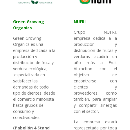
Green Growing
NUFRI
Organics
Grupo NUFRI,
Green Growing
empresa dedica a la
Organics es una
producción y
empresa dedicada a la
distribución de frutas y
producción y
verduras acudirá un
distribución de fruta y
año más a Fruit
verdura ecológica,
Attraction con el
especializada en
objetivo de
satisfacer las
encontrarse con
demandas de todo
clientes y
tipo de clientes, desde
proveedores, como
el comercio minorista
también, para ampliar
hasta grupos de
y compartir sinergias
consumo y
con el sector.
colectividades.
La empresa estará
(Pabellón 4 Stand
representada por toda