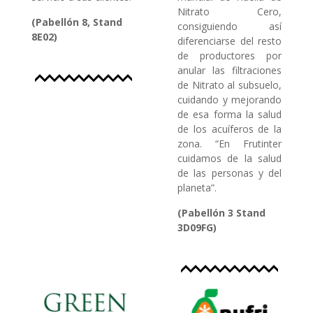
Nitrato Cero,
(
Pabellón
8, Stand
consiguiendo así
8E02)
diferenciarse del resto
de productores por
anular las filtraciones
de Nitrato al subsuelo,
cuidando y mejorando
de esa forma la salud
de los acuíferos de la
zona. “En Frutinter
cuidamos de la salud
de las personas y del
planeta”.
(Pabellón 3 Stand
3D09FG)