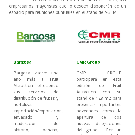
empresarios mayoristas que lo deseen dispondrán de un
espacio para reuniones puntuales en el stand de AGEM.
Bargosa
CMR Group
Bargosa vuelve una
CMR GROUP
año más a Fruit
participará en esta
Attraction ofreciendo
edición de Fruit
sus servicios de
Attraction con su
distribución de frutas y
stand de 128 m2 para
hortalizas,
presentar importantes
importación/exportación,
novedades como la
envasado y
apertura de dos
maduración de
nuevas delegaciones
plátano, banana,
del grupo. Por un