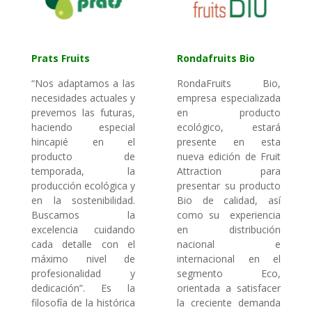
Prats Fruits
Rondafruits Bio
“Nos adaptamos a las
RondaFruits Bio,
necesidades actuales y
empresa especializada
prevemos las futuras,
en producto
haciendo especial
ecológico, estará
hincapié en el
presente en esta
producto de
nueva edición de Fruit
temporada, la
Attraction para
producción ecológica y
presentar su producto
en la sostenibilidad.
Bio de calidad, así
Buscamos la
como su experiencia
excelencia cuidando
en distribución
cada detalle con el
nacional e
máximo nivel de
internacional en el
profesionalidad y
segmento Eco,
dedicación”. Es la
orientada a satisfacer
filosofía de la histórica
la creciente demanda