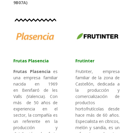
9B07A)
Frutas Plasencia
Frutinter
Frutas Plasencia
es
Frutinter, empresa
una empresa familiar
familiar de la zona de
nacida en 1969
Castellón, dedicada a
en Benifairó de les
la producción y
Valls (Valencia). Con
comercialización de
más de 50 años de
productos
experiencia en el
hortofrutícolas desde
sector, la compañía es
hace más de 60 años.
un referente en la
Especialista en cítricos,
producción y
melón y sandía, es un