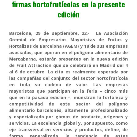
firmas hortofrutícolas en la presente
edición
Barcelona, 29 de septiembre, 22.-
La Asociación
Gremial de Empresarios Mayoristas de Frutas y
Hortalizas de Barcelona (AGEM) y 18 de sus empresas
asociadas, que operan en el polígono alimentario de
Mercabarna, estarán presentes en la nueva edición
de Fruit Attraction que se celebrará en Madrid del 4
al 6 de octubre. La cita es realmente esperada por
las compañías del conjunto del sector hortofrutícola
en toda su cadena de valor. Las empresas
mayoristas que participan en la feria – cinco más
que en la pasada edición – muestran la fortaleza y
competitividad de este sector del polígono
alimentario barcelonés, altamente profesionalizado
y especializado por gamas de producto, orígenes y
servicios. La excelencia global y, por supuesto, como
eje transversal en servicios y productos, define, de
forma generalizada, la tendencia de estas