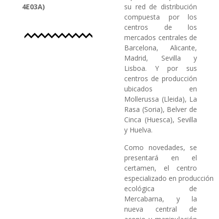
4E03A)
su red de distribución
compuesta por los
centros de los
mercados centrales de
Barcelona, Alicante,
Madrid, Sevilla y
Lisboa. Y por sus
centros de producción
ubicados en
Mollerussa (Lleida), La
Rasa (Soria), Belver de
Cinca (Huesca), Sevilla
y Huelva.
Como novedades, se
presentará en el
certamen, el centro
especializado en producción
ecológica de
Mercabarna, y la
nueva central de