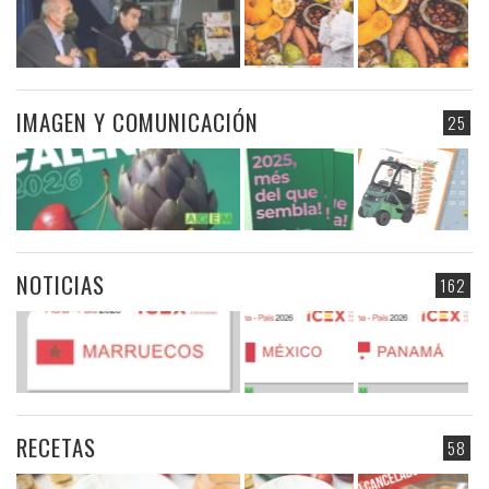
IMAGEN Y COMUNICACIÓN
25
NOTICIAS
162
RECETAS
58