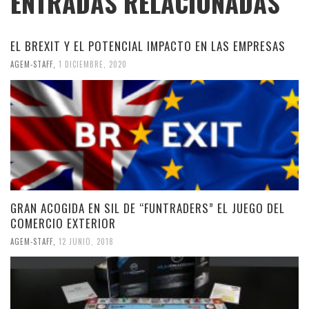
ENTRADAS RELACIONADAS
EL BREXIT Y EL POTENCIAL IMPACTO EN LAS EMPRESAS
AGEM-STAFF
,
1 DICIEMBRE, 2020
GRAN ACOGIDA EN SIL DE “FUNTRADERS” EL JUEGO DEL
COMERCIO EXTERIOR
AGEM-STAFF
,
12 JUNIO, 2018