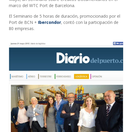
marco del WTC Port de Barcelona.
El Seminario de 5 horas de duración, promocionado por el
Port de BCN +
Ibercondor
, contó con la participación de
80 empresas.