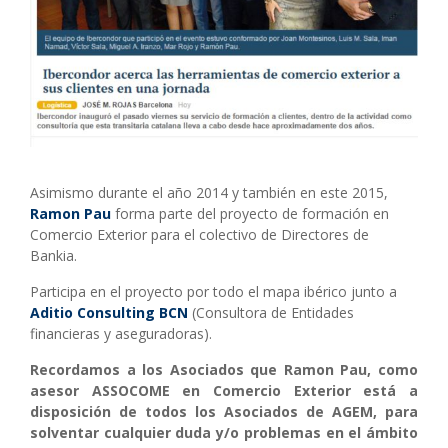
Asimismo durante el año 2014 y también en este 2015,
Ramon Pau
forma parte del proyecto de formación en
Comercio Exterior para el colectivo de Directores de
Bankia.
Participa en el proyecto por todo el mapa ibérico junto a
Aditio Consulting
BCN
(Consultora de Entidades
financieras y aseguradoras).
Recordamos a los Asociados que Ramon Pau, como
asesor ASSOCOME en Comercio Exterior está a
disposición de todos los Asociados de AGEM, para
solventar cualquier duda y/o problemas en el ámbito