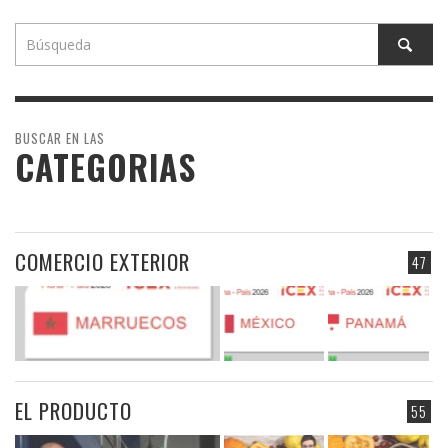
BUSCAR EN LAS
CATEGORIAS
COMERCIO EXTERIOR
47
EL PRODUCTO
55