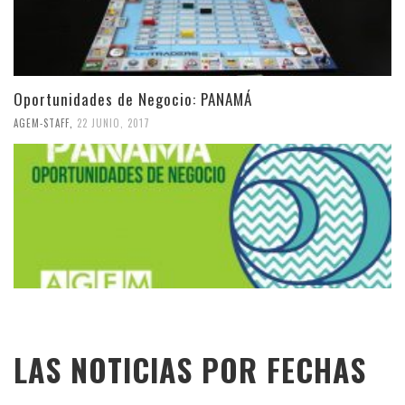
Oportunidades de Negocio: PANAMÁ
AGEM-STAFF
,
22 JUNIO, 2017
LAS NOTICIAS POR FECHAS