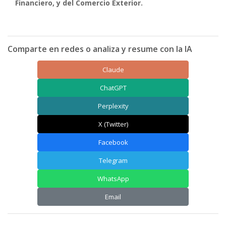
Financiero, y del Comercio Exterior.
Comparte en redes o analiza y resume con la IA
Claude
ChatGPT
Perplexity
X (Twitter)
Facebook
Telegram
WhatsApp
Email