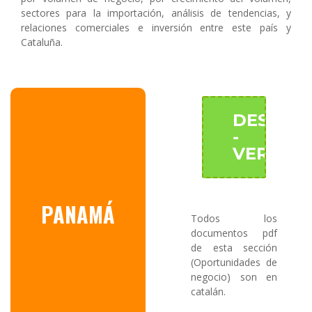
sectores para la importación, análisis de tendencias, y
relaciones comerciales e inversión entre este país y
Cataluña.
DESCAR
-
VER
PANAMÁ
Todos los
documentos pdf
de esta sección
(Oportunidades de
negocio) son en
catalán.