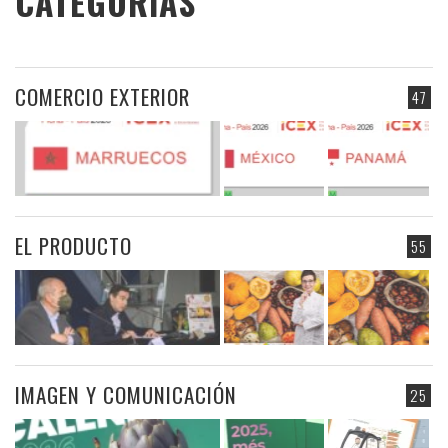
CATEGORIAS
COMERCIO EXTERIOR
47
EL PRODUCTO
55
IMAGEN Y COMUNICACIÓN
25