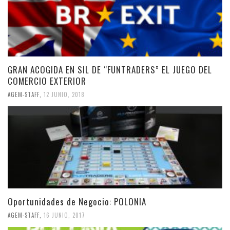
GRAN ACOGIDA EN SIL DE “FUNTRADERS” EL JUEGO DEL
COMERCIO EXTERIOR
AGEM-STAFF
,
12 JUNIO, 2018
Oportunidades de Negocio: POLONIA
AGEM-STAFF
,
16 JUNIO, 2017