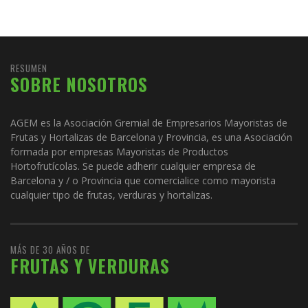
RESUMEN
SOBRE NOSOTROS
AGEM es la Asociación Gremial de Empresarios Mayoristas de
Frutas y Hortalizas de Barcelona y Provincia, es una Asociación
formada por empresas Mayoristas de Productos
Hortofrutícolas. Se puede adherir cualquier empresa de
Barcelona y / o Provincia que comercialice como mayorista
cualquier tipo de frutas, verduras y hortalizas.
MÁS DE 30 AÑOS DE
FRUTAS Y VERDURAS