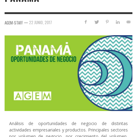
—
22 JUNIO, 2017
AGEM-STAFF
Análisis de oportunidades de negocio de distintas
actividades empresariales y productos. Principales sectores
por volumen de negocio, por crecimiento del volumen,