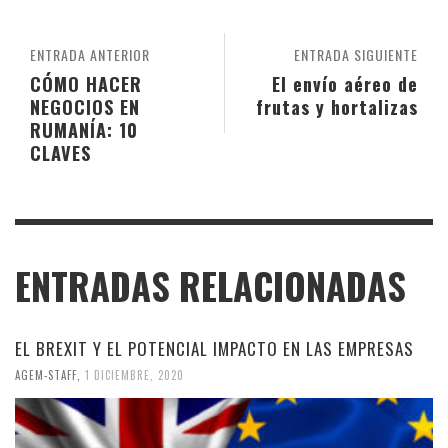
ENTRADA ANTERIOR
ENTRADA SIGUIENTE
CÓMO HACER
El envío aéreo de
NEGOCIOS EN
frutas y hortalizas
RUMANÍA: 10
CLAVES
ENTRADAS RELACIONADAS
EL BREXIT Y EL POTENCIAL IMPACTO EN LAS EMPRESAS
AGEM-STAFF
,
1 DICIEMBRE, 2020