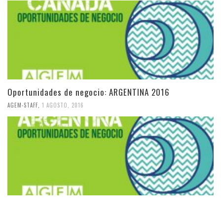
Oportunidades de negocio: ARGENTINA 2016
AGEM-STAFF
,
1 AGOSTO, 2016