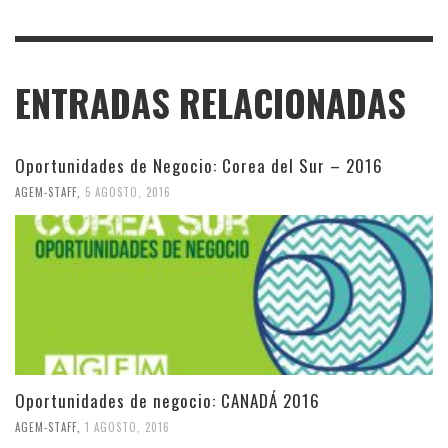
ENTRADAS RELACIONADAS
Oportunidades de Negocio: Corea del Sur – 2016
AGEM-STAFF
,
5 AGOSTO, 2016
Oportunidades de negocio: CANADÁ 2016
AGEM-STAFF
,
1 AGOSTO, 2016