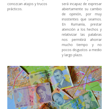
conozcan atajos y trucos
será incapaz de expresar
prácticos.
abiertamente su cambio
de opinión, por muy
insistentes que seamos.
En Rumanía, prestar
atención a los hechos y
relativizar las palabras
nos permitirá ahorrar
mucho tiempo y no
pocos disgustos a medio
y largo plazo.