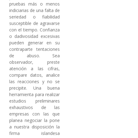
pruebas más o menos
indiciarias de una falta de
seriedad o fiabilidad
susceptible de agravarse
con el tiempo. Confianza
o dadivosidad excesivas
pueden generar en su
contraparte tentaciones
de abuso. Sea
observador, preste
atención a las cifras,
compare datos, analice
las reacciones y no se
precipite. Una buena
herramienta para realizar
estudios preliminares
exhaustivos de las
empresas con las que
planea negociar la pone
a nuestra disposición la
firma islandesa