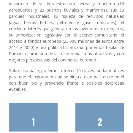
desarrollo de su infraestructura aérea y marítima (16
aeropuertos y 23 puertos fluviales y marítimos), sus 53
parques industriales, su riqueza de recursos naturales
(agua, tierras fértiles, petróleo y gases naturales), el
creciente interés que genera en los inversores extranjeros,
su armonización legislativa con el acervo comunitario, el
acceso a fondos europeos (23.000 millones de euros entre
2014 y 2020) y una política fiscal sana, podemos hablar de
Rumanía como una de las economías más atractivas y con
mejores perspectivas del continente europeo.
Sobre esa base, podemos ofrecer 10 claves fundamentales
para que el exportador que se dirija a este país entre en él
con buen pie y prevenido frente a posibles sorpresas
evitables:
1
2