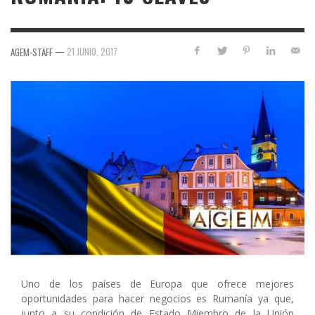
—
21 JUNIO, 2017
AGEM-STAFF
Uno de los países de Europa que ofrece mejores
oportunidades para hacer negocios es Rumanía ya que,
junto a su condición de Estado Miembro de la Unión