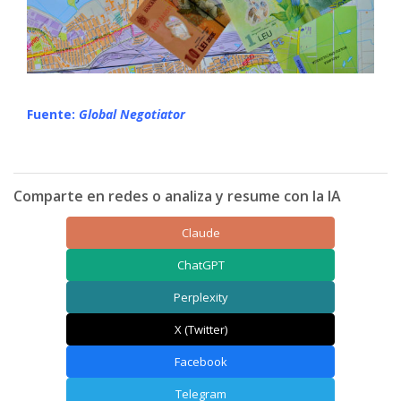
Fuente:
Global Negotiator
Comparte en redes o analiza y resume con la IA
Claude
ChatGPT
Perplexity
X (Twitter)
Facebook
Telegram