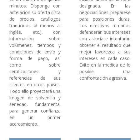
minutos. Disponga con
designada. En las
antelación su oferta (lista
negociaciones prepárese
de precios, catálogos
para posiciones duras.
traducidos al menos al
Los directivos rumanos
inglés, etc.), con
defenderán sus intereses
información sobre
con astucia e intentarán
volúmenes, tiempos y
obtener el resultado que
condiciones de envío y
mejor favorezca a sus
forma de pago, así
intereses en cada caso.
como sobre
Evite en la medida de lo
certificaciones y
posible una
referencias de sus
confrontación agresiva.
clientes en otros países.
Todo ello proyectará una
imagen de solvencia y
seriedad, fundamental
para generar confianza
en un primer
acercamiento.