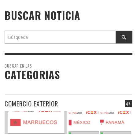
BUSCAR NOTICIA
BUSCAR EN LAS
CATEGORIAS
COMERCIO EXTERIOR
47