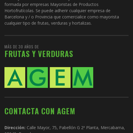
formada por empresas Mayoristas de Productos
Hortofrutícolas. Se puede adherir cualquier empresa de
Barcelona y / o Provincia que comercialice como mayorista
cualquier tipo de frutas, verduras y hortalizas.
MÁS DE 30 AÑOS DE
FRUTAS Y VERDURAS
CONTACTA CON AGEM
Dirección:
Calle Mayor, 75, Pabellón G 2ª Planta, Mercabarna,