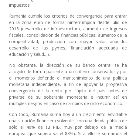
impuestos.
Rumanía cumple los criterios de convergencia para entrar
en la zona euro de forma ininterrumpida desde julio de
2015 (desarrollo de infraestructura, aumento de ingresos
fiscales, consolidación de financias públicas, aumento de la
competitividad, producción con mayor valor añadido,
desarrollo de las pymes, financiación adecuada de
educación y salud…).
No obstante, la dirección de su banco central se ha
acogido de forma paciente a un criterio conservador y por
el momento defiende el mantenimiento de una política
monetaria independiente, a fin de apoyar la progresiva
convergencia de la renta per cápita del país antes de
privarse de su soberanía monetaria e incurrir así en
múltiples riesgos en caso de cambios de ciclo económico.
Con todo, Rumanía suma hoy a un crecimiento envidiable
una situación financiera solvente, con una deuda pública de
sólo el 40% de su PIB, muy por debajo de la media
europea (que supera ya el 83%). Si a ello le sumamos el