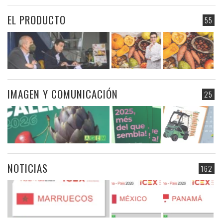
EL PRODUCTO
55
IMAGEN Y COMUNICACIÓN
25
NOTICIAS
162